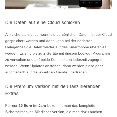
Die Daten auf eine Cloud schicken
Am sichersten ist es, wenn die persönlichen Daten mit der Cloud
gespeichert werden und dann kann bei der nächsten
Gelegenheit die Daten wieder auf das Smartphone überspielt
werden. Es sind bis zu 2 Geräte mit diesem Lookout Programm
zu verwalten und auf beide Konten kann jederzeit zugegriffen
werden. Wenn Updates anstehen, dann werden diese ganz
automatisch auf die jeweiligen Geräte übertragen.
Die Premium Version mit den faszinierenden
Extras
Für nur
25 Euro im Jahr
bekommt man das komplette
Sicherheitspaket. Mit dieser Version, die man dazu buchen