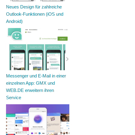
Neues Design für zahlreiche
Outlook-Funktionen (iOS und
Android)
Messenger und E-Mail in einer
einzelnen App: GMX und
WEB.DE erweitern ihren
Service