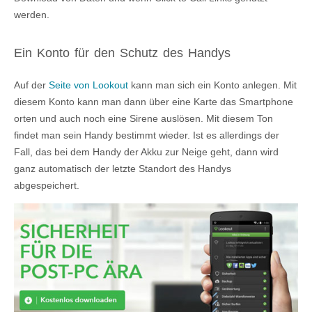
werden.
Ein Konto für den Schutz des Handys
Auf der
Seite von Lookout
kann man sich ein Konto anlegen. Mit
diesem Konto kann man dann über eine Karte das Smartphone
orten und auch noch eine Sirene auslösen. Mit diesem Ton
findet man sein Handy bestimmt wieder. Ist es allerdings der
Fall, das bei dem Handy der Akku zur Neige geht, dann wird
ganz automatisch der letzte Standort des Handys
abgespeichert.