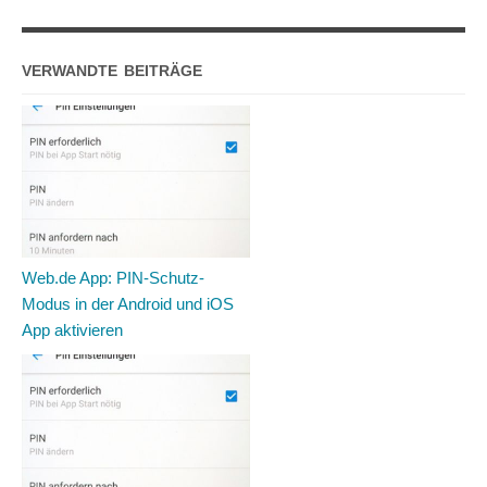
VERWANDTE BEITRÄGE
Web.de App: PIN-Schutz-
Modus in der Android und iOS
App aktivieren