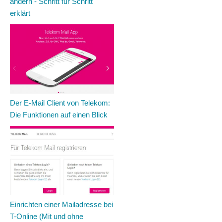
ändern - Schritt für Schritt
erklärt
Der E-Mail Client von Telekom:
Die Funktionen auf einen Blick
Einrichten einer Mailadresse bei
T-Online (Mit und ohne