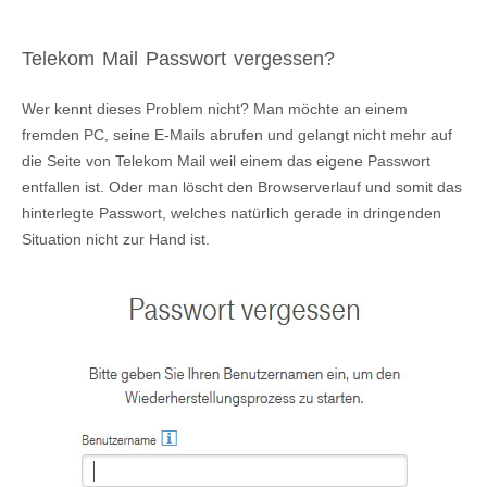
Telekom Mail Passwort vergessen?
Wer kennt dieses Problem nicht? Man möchte an einem
fremden PC, seine E-Mails abrufen und gelangt nicht mehr auf
die Seite von Telekom Mail weil einem das eigene Passwort
entfallen ist. Oder man löscht den Browserverlauf und somit das
hinterlegte Passwort, welches natürlich gerade in dringenden
Situation nicht zur Hand ist.