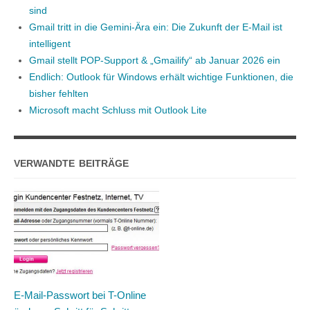
sind
Gmail tritt in die Gemini-Ära ein: Die Zukunft der E-Mail ist
intelligent
Gmail stellt POP-Support & „Gmailify“ ab Januar 2026 ein
Endlich: Outlook für Windows erhält wichtige Funktionen, die
bisher fehlten
Microsoft macht Schluss mit Outlook Lite
VERWANDTE BEITRÄGE
E-Mail-Passwort bei T-Online