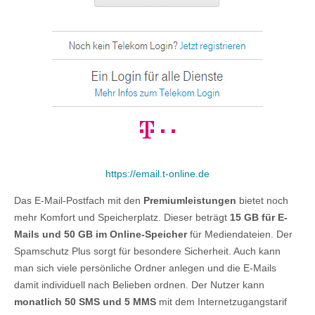
https://email.t-online.de
Das E-Mail-Postfach mit den
Premiumleistungen
bietet noch
mehr Komfort und Speicherplatz. Dieser beträgt
15 GB für E-
Mails und 50 GB im Online-Speicher
für Mediendateien. Der
Spamschutz Plus sorgt für besondere Sicherheit. Auch kann
man sich viele persönliche Ordner anlegen und die E-Mails
damit individuell nach Belieben ordnen. Der Nutzer kann
monatlich 50 SMS und 5 MMS
mit dem Internetzugangstarif