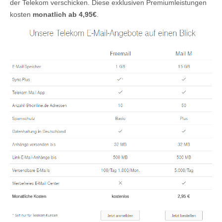
der Telekom verschicken. Diese exklusiven Premiumleistungen
kosten
monatlich ab 4,95€
.