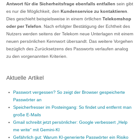
Antwort für die Sicherheitsfrage ebenfalls entfallen
sein gibt
es nur die Möglichkeit, den
Kundenservice zu kontaktieren
.
Dies geschieht beispielsweise in einem örtlichen
Telekomshop
oder per Telefon
. Nach erfolgter Bestätigung der Echtheit des
Nutzers werden seitens der Telekom neue Unterlagen mit einem
neuen persönlichen Kennwort übersandt. Das weitere Vorgehen
bezüglich des Zurücksetzens des Passworts verlaufen analog
zu den vorgenannten Kriterien.
Aktuelle Artikel
Passwort vergessen? So zeigt der Browser gespeicherte
Passwörter an
Speicherfresser im Posteingang: So findet und entfernt man
große E-Mails
Gmail schreibt jetzt persönlicher: Google verbessert „Help
me write“ mit Gemini-KI
Gefährlich gut: Warum KI-generierte Passwörter ein Risiko