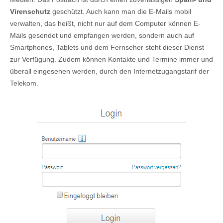
Virenschutz
geschützt. Auch kann man die E-Mails mobil
verwalten, das heißt, nicht nur auf dem Computer können E-
Mails gesendet und empfangen werden, sondern auch auf
Smartphones, Tablets und dem Fernseher steht dieser Dienst
zur Verfügung. Zudem können Kontakte und Termine immer und
überall eingesehen werden, durch den Internetzugangstarif der
Telekom.