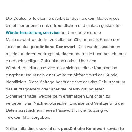
Die Deutsche Telekom als Anbieter des Telekom Mailservices
bietet hierfür einen nutzerfreundlichen und einfach gestalteten
Wiederherstellungsservice
an. Um das verlorene
Mailpasswort wiederherzustellen benötigt man als Kunde der
Telekom das
persönliche Kennwort
. Dies wurde zusammen
mit den anderen Vertragsunterlagen übermittelt und besteht aus
einer achtstelligen Zahlenkombination. Über den
Wiederherstellungsservice lässt sich nun diese Kombination
eingeben und mittels einer weiteren Abfrage wird der Kunde
identifiziert. Diese Abfrage benötigt entweder das Geburtsdatum
des Auftraggebers oder aber die Beantwortung einer
Sicherheitsfrage, welche beim erstmaligen Einrichten zu
vergeben war. Nach erfolgreicher Eingabe und Verifizierung der
Daten lässt sich ein neues Passwort für die Nutzung von
Telekom Mail vergeben.
Sollten allerdings sowohl das
persönliche Kennwort
sowie die