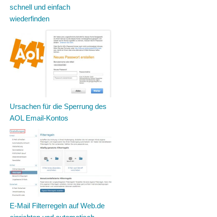
schnell und einfach
wiederfinden
Ursachen für die Sperrung des
AOL Email-Kontos
E-Mail Filterregeln auf Web.de