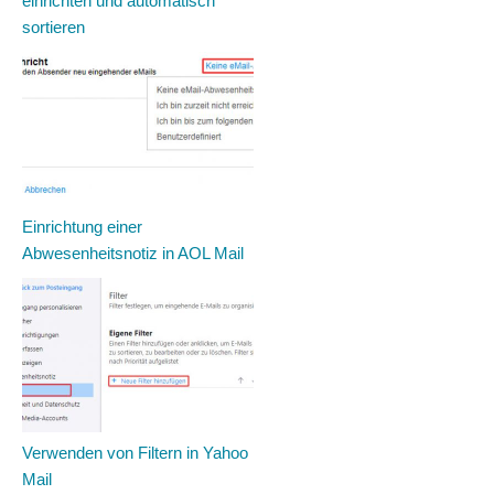
einrichten und automatisch
sortieren
Einrichtung einer
Abwesenheitsnotiz in AOL Mail
Verwenden von Filtern in Yahoo
Mail