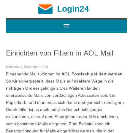
Login24
Einrichten von Filtern in AOL Mail
Mittwoch, 4. September 2019
Eingehende Mails können im
AOL Postfach gefiltert werden
.
So wir sichergestellt, dass Mails auf direktem Wege in die
richtigen Ordner
gelangen. Des Weiteren landen
unerwünschte Mails von verdächtigen Adressaten sofort im
Papierkorb, und man muss sich damit erst gar nicht rumärgern.
Durch Filter ist es auch möglich Benachrichtigungen
einzurichten, die auf dem Smartphone oder AIM erscheinen,
wenn bestimmte Mails eingehen. Zum Beispiel kann ein
Benachrichtigung für Mails eingerichtet werden, die in der