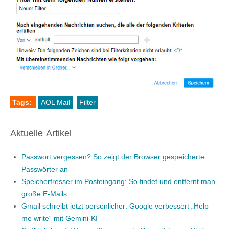
Tags:
AOL Mail
Filter
Aktuelle Artikel
Passwort vergessen? So zeigt der Browser gespeicherte
Passwörter an
Speicherfresser im Posteingang: So findet und entfernt man
große E-Mails
Gmail schreibt jetzt persönlicher: Google verbessert „Help
me write“ mit Gemini-KI