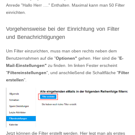
Anrede "Hallo Herr …." Enthalten. Maximal kann man 50 Filter
einrichten.
Vorgehensweise bei der Einrichtung von Filter
und Benachrichtigungen
Um Filter einzurichten, muss man oben rechts neben dem
Benutzernahmen auf die "
Optionen"
gehen. Hier sind die "
E-
Mail-Einstellungen"
zu finden. Im linken Fester erscheint
"
Filtereinstellungen
", und anschließend die Schaltfläche "
Filter
erstellen
".
Jetzt können die Filter erstellt werden. Hier legt man als erstes