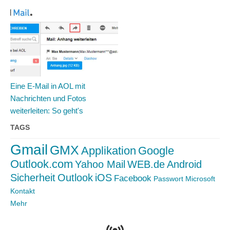
Eine E-Mail in AOL mit
Nachrichten und Fotos
weiterleiten: So geht's
TAGS
Gmail
GMX
Applikation
Google
Outlook.com
Yahoo Mail
WEB.de
Android
Sicherheit
Outlook
iOS
Facebook
Passwort
Microsoft
Kontakt
Mehr