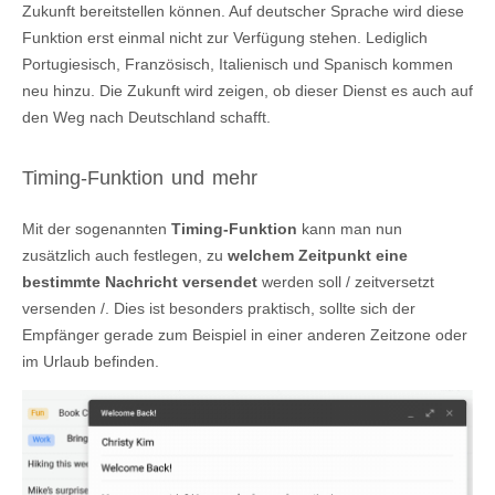
Zukunft bereitstellen können. Auf deutscher Sprache wird diese
Funktion erst einmal nicht zur Verfügung stehen. Lediglich
Portugiesisch, Französisch, Italienisch und Spanisch kommen
neu hinzu. Die Zukunft wird zeigen, ob dieser Dienst es auch auf
den Weg nach Deutschland schafft.
Timing-Funktion und mehr
Mit der sogenannten
Timing-Funktion
kann man nun
zusätzlich auch festlegen, zu
welchem Zeitpunkt eine
bestimmte Nachricht versendet
werden soll / zeitversetzt
versenden /. Dies ist besonders praktisch, sollte sich der
Empfänger gerade zum Beispiel in einer anderen Zeitzone oder
im Urlaub befinden.