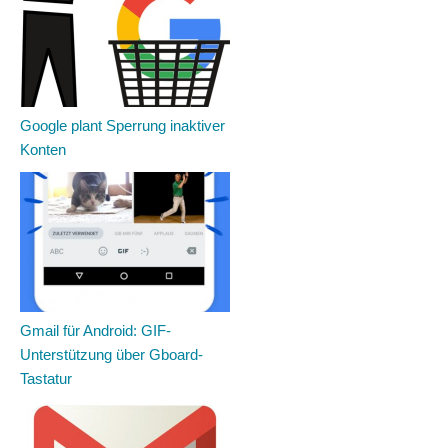
Google plant Sperrung inaktiver
Konten
Gmail für Android: GIF-
Unterstützung über Gboard-
Tastatur