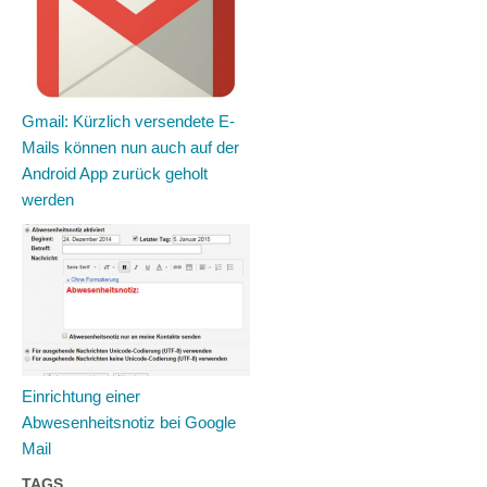
Gmail: Kürzlich versendete E-
Mails können nun auch auf der
Android App zurück geholt
werden
Einrichtung einer
Abwesenheitsnotiz bei Google
Mail
TAGS