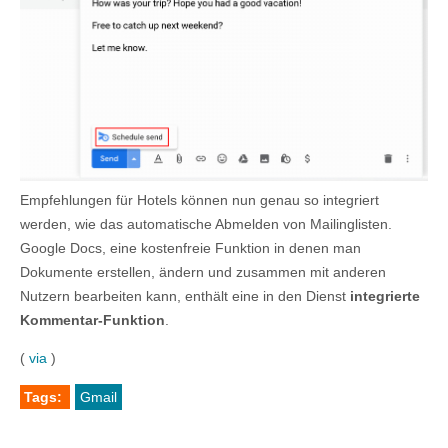
Empfehlungen für Hotels können nun genau so integriert
werden, wie das automatische Abmelden von Mailinglisten.
Google Docs, eine kostenfreie Funktion in denen man
Dokumente erstellen, ändern und zusammen mit anderen
Nutzern bearbeiten kann, enthält eine in den Dienst
integrierte
Kommentar-Funktion
.
(
via
)
Tags:
Gmail