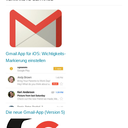
Gmail App für iOS: Wichtigkeits-
Markierung einstellen
Die neue Gmail-App (Version 5)