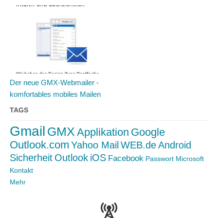
Der neue GMX-Webmailer -
komfortables mobiles Mailen
TAGS
Gmail
GMX
Applikation
Google
Outlook.com
Yahoo Mail
WEB.de
Android
Sicherheit
Outlook
iOS
Facebook
Passwort
Microsoft
Kontakt
Mehr