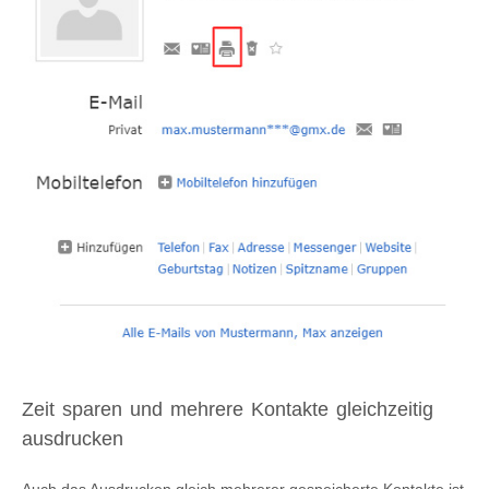
Zeit sparen und mehrere Kontakte gleichzeitig
ausdrucken