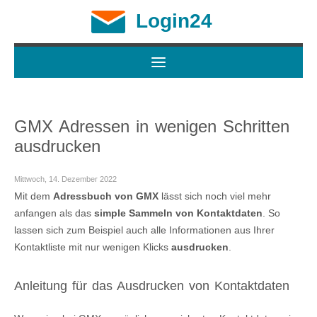
Login24
GMX Adressen in wenigen Schritten
ausdrucken
Mittwoch, 14. Dezember 2022
Mit dem
Adressbuch von GMX
lässt sich noch viel mehr
anfangen als das
simple Sammeln von Kontaktdaten
. So
lassen sich zum Beispiel auch alle Informationen aus Ihrer
Kontaktliste mit nur wenigen Klicks
ausdrucken
.
Anleitung für das Ausdrucken von Kontaktdaten