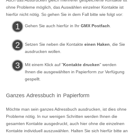
Auch das Ausdrucken gleich mehrerer gespeicherte Kontakte ist
ohne Probleme möglich, das Auswählen einzelner Kontakte ist
hierfür nicht nötig. So gehen Sie in dem Fall bitte wie folgt vor:
Gehen Sie auch hierfür in Ihr
GMX Postfach
.
Setzen Sie neben die Kontakte
einen Haken
, die Sie
ausdrucken wollen.
Mit einem Klick auf "
Kontakte drucken
" werden
Ihnen die ausgewählten in Papierform zur Verfügung
gespellt.
Ganzes Adressbuch in Papierform
Möchte man sein ganzes Adressbuch ausdrucken, ist dies ohne
Probleme nötig. In nur wenigen Schritten werden Ihnen die
gesamten Kontakte ausgedruckt, auch hier ohne die einzelnen
Kontakte individuell auszuwählen. Halten Sie sich hierfür bitte an