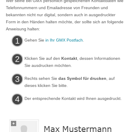
Wer seine bei GMX persönlich gespeicherten Kontaktdaten wie
Telefonnummern und Emailadresse von Freunden und
bekannten nicht nur digital, sondern auch in ausgedruckter
Form in den Händen halten möchte, der sollte sich an folgende
Anweisung halten:
Gehen Sie
in Ihr GMX Postfach
.
Klicken Sie auf den
Kontakt
, dessen Informationen
Sie ausdrucken möchten.
Rechts sehen Sie
das Symbol für drucken
, auf
dieses klicken Sie bitte.
Der entsprechende Kontakt wird Ihnen ausgedruckt.