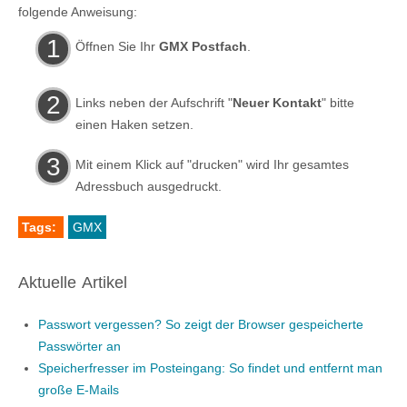
folgende Anweisung:
Öffnen Sie Ihr
GMX Postfach
.
Links neben der Aufschrift "
Neuer Kontakt
" bitte
einen Haken setzen.
Mit einem Klick auf "drucken" wird Ihr gesamtes
Adressbuch ausgedruckt.
Tags:
GMX
Aktuelle Artikel
Passwort vergessen? So zeigt der Browser gespeicherte
Passwörter an
Speicherfresser im Posteingang: So findet und entfernt man
große E-Mails