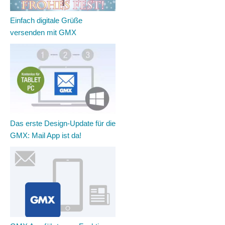
Einfach digitale Grüße
versenden mit GMX
Das erste Design-Update für die
GMX: Mail App ist da!