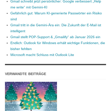
Gmail schreibt jetzt persönlicher: Google verbessert „Help
me write“ mit Gemini-KI
Gefährlich gut: Warum KI-generierte Passwörter ein Risiko
sind
Gmail tritt in die Gemini-Ära ein: Die Zukunft der E-Mail ist
intelligent
Gmail stellt POP-Support & „Gmailify“ ab Januar 2026 ein
Endlich: Outlook für Windows erhält wichtige Funktionen, die
bisher fehlten
Microsoft macht Schluss mit Outlook Lite
VERWANDTE BEITRÄGE