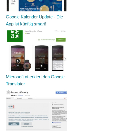
Google Kalender Update - Die
App ist künftig smart!
Microsoft atterkiert den Google
Translator