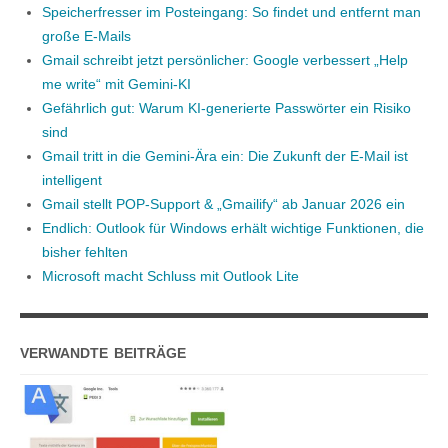
Speicherfresser im Posteingang: So findet und entfernt man
große E-Mails
Gmail schreibt jetzt persönlicher: Google verbessert „Help
me write“ mit Gemini-KI
Gefährlich gut: Warum KI-generierte Passwörter ein Risiko
sind
Gmail tritt in die Gemini-Ära ein: Die Zukunft der E-Mail ist
intelligent
Gmail stellt POP-Support & „Gmailify“ ab Januar 2026 ein
Endlich: Outlook für Windows erhält wichtige Funktionen, die
bisher fehlten
Microsoft macht Schluss mit Outlook Lite
VERWANDTE BEITRÄGE