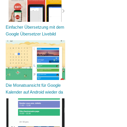
Einfacher Übersetzung mit dem
Google Übersetzer Livebild
Die Monatsansicht für Google
Kalender auf Android wieder da