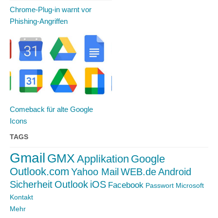
Chrome-Plug-in warnt vor
Phishing-Angriffen
Comeback für alte Google
Icons
TAGS
Gmail
GMX
Applikation
Google
Outlook.com
Yahoo Mail
WEB.de
Android
Sicherheit
Outlook
iOS
Facebook
Passwort
Microsoft
Kontakt
Mehr