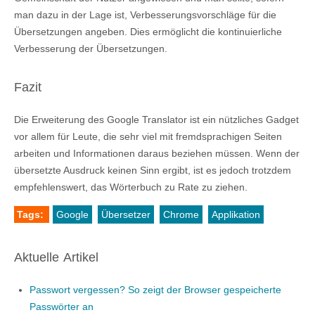
man dazu in der Lage ist, Verbesserungsvorschläge für die
Übersetzungen angeben. Dies ermöglicht die kontinuierliche
Verbesserung der Übersetzungen.
Fazit
Die Erweiterung des Google Translator ist ein nützliches Gadget
vor allem für Leute, die sehr viel mit fremdsprachigen Seiten
arbeiten und Informationen daraus beziehen müssen. Wenn der
übersetzte Ausdruck keinen Sinn ergibt, ist es jedoch trotzdem
empfehlenswert, das Wörterbuch zu Rate zu ziehen.
Tags:
Google
Übersetzer
Chrome
Applikation
Aktuelle Artikel
Passwort vergessen? So zeigt der Browser gespeicherte
Passwörter an