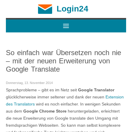
Login24
So einfach war Übersetzen noch nie
– mit der neuen Erweiterung von
Google Translate
Donnerstag, 13. November 2014
Sprachprobleme – gibt es im Netz seit
Google Translator
glücklicherweise immer seltener und dank der neuen
Extension
des Translators
wird es noch einfacher. In wenigen Sekunden
aus dem
Google Chrome Store
heruntergeladen, erleichtert
die neue Erweiterung von Google translate den Umgang mit
fremdsprachigen Webseiten. So kann man selbst komplexere