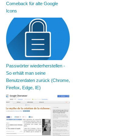
Comeback für alte Google
Icons
Passwörter wiederherstellen -
So erhält man seine
Benutzerdaten zurück (Chrome,
Firefox, Edge, IE)