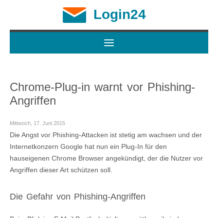
Login24
Chrome-Plug-in warnt vor Phishing-
Angriffen
Mittwoch, 17. Juni 2015
Die Angst vor Phishing-Attacken ist stetig am wachsen und der
Internetkonzern Google hat nun ein Plug-In für den
hauseigenen Chrome Browser angekündigt, der die Nutzer vor
Angriffen dieser Art schützen soll.
Die Gefahr von Phishing-Angriffen