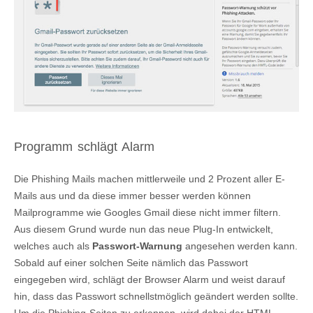
Programm schlägt Alarm
Die Phishing Mails machen mittlerweile und 2 Prozent aller E-
Mails aus und da diese immer besser werden können
Mailprogramme wie Googles Gmail diese nicht immer filtern.
Aus diesem Grund wurde nun das neue Plug-In entwickelt,
welches auch als
Passwort-Warnung
angesehen werden kann.
Sobald auf einer solchen Seite nämlich das Passwort
eingegeben wird, schlägt der Browser Alarm und weist darauf
hin, dass das Passwort schnellstmöglich geändert werden sollte.