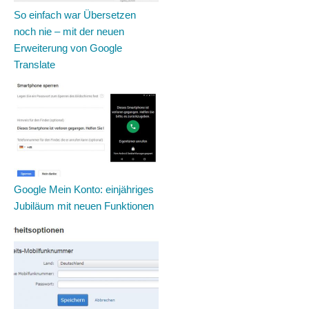
So einfach war Übersetzen
noch nie – mit der neuen
Erweiterung von Google
Translate
Google Mein Konto: einjähriges
Jubiläum mit neuen Funktionen