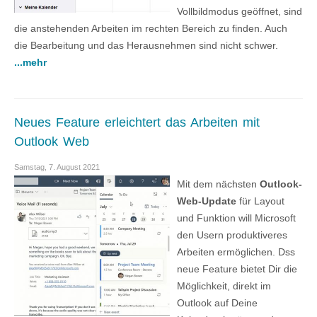
Vollbildmodus geöffnet, sind
die anstehenden Arbeiten im rechten Bereich zu finden. Auch
die Bearbeitung und das Herausnehmen sind nicht schwer.
...mehr
Neues Feature erleichtert das Arbeiten mit
Outlook Web
Samstag, 7. August 2021
Mit dem nächsten
Outlook-
Web-Update
für Layout
und Funktion will Microsoft
den Usern produktiveres
Arbeiten ermöglichen. Dss
neue Feature bietet Dir die
Möglichkeit, direkt im
Outlook auf Deine