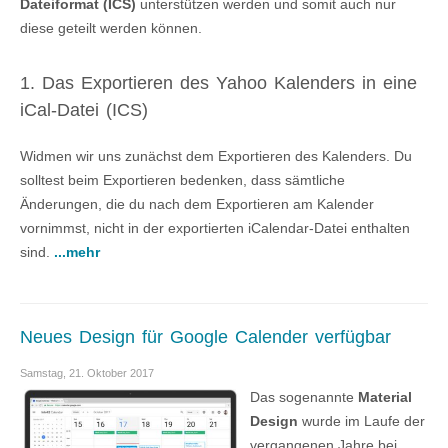
Dateiformat (ICS)
unterstützen werden und somit auch nur
diese geteilt werden können.
1. Das Exportieren des Yahoo Kalenders in eine
iCal-Datei (ICS)
Widmen wir uns zunächst dem Exportieren des Kalenders. Du
solltest beim Exportieren bedenken, dass sämtliche
Änderungen, die du nach dem Exportieren am Kalender
vornimmst, nicht in der exportierten iCalendar-Datei enthalten
sind.
...mehr
Neues Design für Google Calender verfügbar
Samstag, 21. Oktober 2017
Das sogenannte
Material
Design
wurde im Laufe der
vergangenen Jahre bei