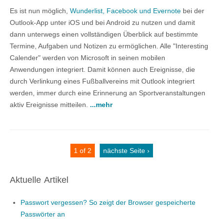
Es ist nun möglich,
Wunderlist, Facebook und Evernote
bei der
Outlook-App unter iOS und bei Android zu nutzen und damit
dann unterwegs einen vollständigen Überblick auf bestimmte
Termine, Aufgaben und Notizen zu ermöglichen. Alle "Interesting
Calender" werden von Microsoft in seinen mobilen
Anwendungen integriert. Damit können auch Ereignisse, die
durch Verlinkung eines Fußballvereins mit Outlook integriert
werden, immer durch eine Erinnerung an Sportveranstaltungen
aktiv Ereignisse mitteilen.
...mehr
1 of 2
nächste Seite ›
Aktuelle Artikel
Passwort vergessen? So zeigt der Browser gespeicherte
Passwörter an