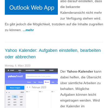
also darauf einstellen, dass
die bekannte
Kalenderansicht nicht mehr
zur Verfügung stehen wird.
Es gibt jedoch die Möglichkeit, trotzdem auf die Inhalte zugreifen
zu können.
...mehr
Yahoo Kalender: Aufgaben einstellen, bearbeiten
oder abbrechen
Montag, 6. März 2023
Der
Yahoo-Kalender
kann
dabei helfen, die Übersicht
über sämtliche Arbeiten zu
behalten. Mögliche
Aufgaben können leicht
eingetragen werden. Wird
der Kalender im