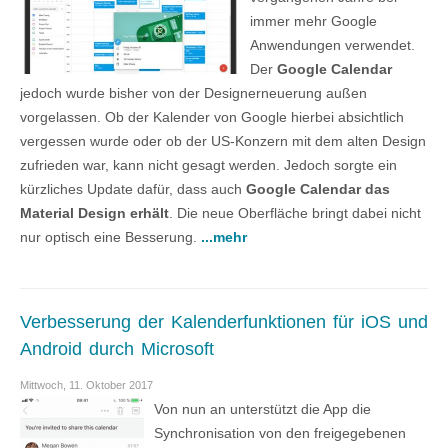
immer mehr Google
Anwendungen verwendet.
Der
Google Calendar
jedoch wurde bisher von der Designerneuerung außen
vorgelassen. Ob der Kalender von Google hierbei absichtlich
vergessen wurde oder ob der US-Konzern mit dem alten Design
zufrieden war, kann nicht gesagt werden. Jedoch sorgte ein
kürzliches Update dafür, dass auch
Google Calendar das
Material Design erhält
. Die neue Oberfläche bringt dabei nicht
nur optisch eine Besserung.
...mehr
Verbesserung der Kalenderfunktionen für iOS und
Android durch Microsoft
Mittwoch, 11. Oktober 2017
Von nun an unterstützt die App die
Synchronisation von den freigegebenen