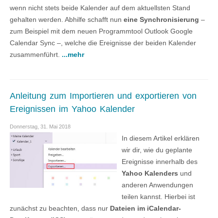
wenn nicht stets beide Kalender auf dem aktuellsten Stand
gehalten werden. Abhilfe schafft nun
eine Synchronisierung
–
zum Beispiel mit dem neuen Programmtool Outlook Google
Calendar Sync –, welche die Ereignisse der beiden Kalender
zusammenführt.
...mehr
Anleitung zum Importieren und exportieren von
Ereignissen im Yahoo Kalender
Donnerstag, 31. Mai 2018
In diesem Artikel erklären
wir dir, wie du geplante
Ereignisse innerhalb des
Yahoo Kalenders
und
anderen Anwendungen
teilen kannst. Hierbei ist
zunächst zu beachten, dass nur
Dateien im iCalendar-