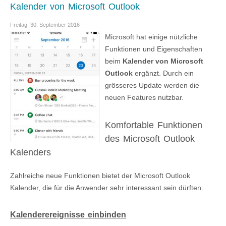
Kalender von Microsoft Outlook
Freitag, 30. September 2016
Microsoft hat einige nützliche
Funktionen und Eigenschaften
beim
Kalender von Microsoft
Outlook
ergänzt. Durch ein
grösseres Update werden die
neuen Features nutzbar.
Komfortable Funktionen
des Microsoft Outlook
Kalenders
Zahlreiche neue Funktionen bietet der Microsoft Outlook
Kalender, die für die Anwender sehr interessant sein dürften.
Kalenderereignisse einbinden