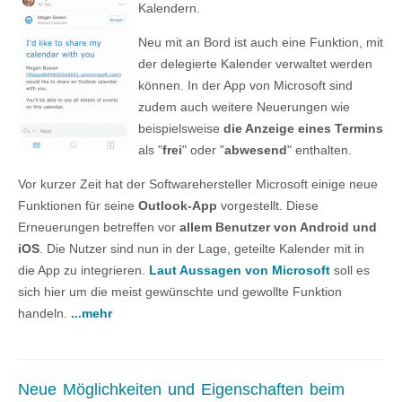
Kalendern.
Neu mit an Bord ist auch eine Funktion, mit
der delegierte Kalender verwaltet werden
können. In der App von Microsoft sind
zudem auch weitere Neuerungen wie
beispielsweise
die Anzeige eines Termins
als "
frei
" oder "
abwesend
" enthalten.
Vor kurzer Zeit hat der Softwarehersteller Microsoft einige neue
Funktionen für seine
Outlook-App
vorgestellt. Diese
Erneuerungen betreffen vor
allem Benutzer von Android und
iOS
. Die Nutzer sind nun in der Lage, geteilte Kalender mit in
die App zu integrieren.
Laut Aussagen von Microsoft
soll es
sich hier um die meist gewünschte und gewollte Funktion
handeln.
...mehr
Neue Möglichkeiten und Eigenschaften beim