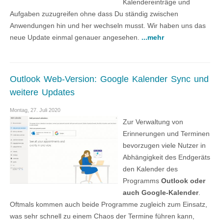
Kalendereinträge und
Aufgaben zuzugreifen ohne dass Du ständig zwischen
Anwendungen hin und her wechseln musst. Wir haben uns das
neue Update einmal genauer angesehen.
...mehr
Outlook Web-Version: Google Kalender Sync und
weitere Updates
Montag, 27. Juli 2020
Zur Verwaltung von
Erinnerungen und Terminen
bevorzugen viele Nutzer in
Abhängigkeit des Endgeräts
den Kalender des
Programms
Outlook oder
auch Google-Kalender
.
Oftmals kommen auch beide Programme zugleich zum Einsatz,
was sehr schnell zu einem Chaos der Termine führen kann,