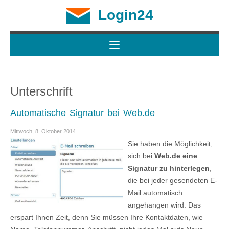
Login24
Unterschrift
Automatische Signatur bei Web.de
Mittwoch, 8. Oktober 2014
Sie haben die Möglichkeit,
sich bei
Web.de eine
Signatur zu hinterlegen
,
die bei jeder gesendeten E-
Mail automatisch
angehangen wird. Das
erspart Ihnen Zeit, denn Sie müssen Ihre Kontaktdaten, wie