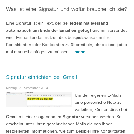
Was ist eine Signatur und wofür brauche ich sie?
Eine Signatur ist ein Text, der
bei jedem Mailversand
automatisch am Ende der Email eingefügt
und mit versendet
wird. Firmenkunden nutzen dies beispielsweise um ihre
Kontaktdaten oder Kontodaten zu übermitteln, ohne diese jedes
mal manuell einfügen zu müssen.
...mehr
Signatur einrichten bei Gmail
Montag, 29. September 2014
Um den eigenen E-Mails
eine persönliche Note zu
verleihen, können diese bei
Gmail
mit einer sogenannten
Signatur
versehen werden. So
erscheint unter Ihren geschriebenen Mails die von Ihnen
festgelegten Informationen, wie zum Beispiel ihre Kontaktdaten