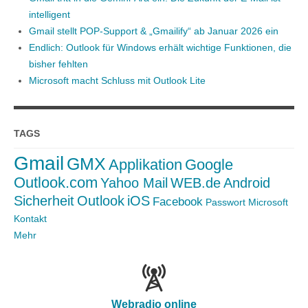
intelligent
Gmail stellt POP-Support & „Gmailify“ ab Januar 2026 ein
Endlich: Outlook für Windows erhält wichtige Funktionen, die
bisher fehlten
Microsoft macht Schluss mit Outlook Lite
TAGS
Gmail
GMX
Applikation
Google
Outlook.com
Yahoo Mail
WEB.de
Android
Sicherheit
Outlook
iOS
Facebook
Passwort
Microsoft
Kontakt
Mehr
Webradio online