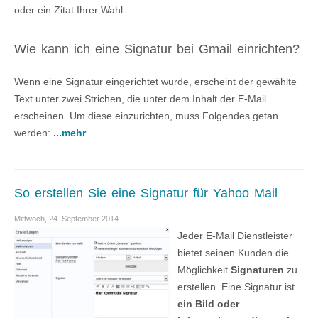
oder ein Zitat Ihrer Wahl.
Wie kann ich eine Signatur bei Gmail einrichten?
Wenn eine Signatur eingerichtet wurde, erscheint der gewählte
Text unter zwei Strichen, die unter dem Inhalt der E-Mail
erscheinen. Um diese einzurichten, muss Folgendes getan
werden:
...mehr
So erstellen Sie eine Signatur für Yahoo Mail
Mittwoch, 24. September 2014
Jeder E-Mail Dienstleister
bietet seinen Kunden die
Möglichkeit
Signaturen
zu
erstellen. Eine Signatur ist
ein Bild oder