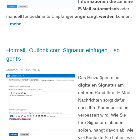
Informationen die an eine
E-Mail automatisch
oder
manuell für bestimmte Empfänger
angehängt werden
können.
...mehr
Hotmail, Outlook.com Signatur einfügen - so
geht's
Montag, 30. Juni 2014
Das Hinzufügen einer
digitalen Signatur
am
unteren Rand Ihrer E-Mail-
Nachrichten sorgt dafür,
dass Ihre Kommunikation
verbessert wird. Wie Sie
Ihre Signatur einbauen
sollten, hängt davon ab, wie
viel Kontakte Sie haben, wie