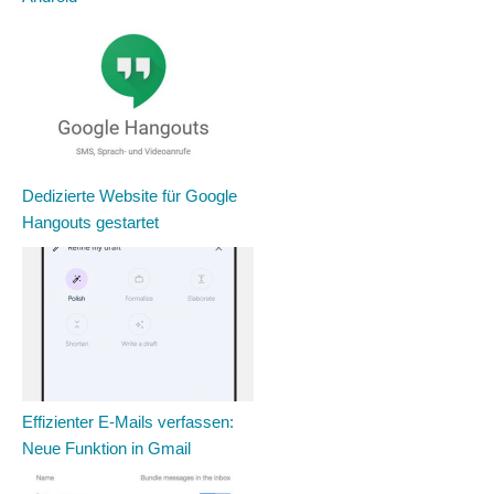
Dedizierte Website für Google
Hangouts gestartet
Effizienter E-Mails verfassen:
Neue Funktion in Gmail