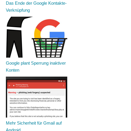
Das Ende der Google Kontakte-
Verknüpfung
Google plant Sperrung inaktiver
Konten
Mehr Sicherheit für Gmail auf
Android