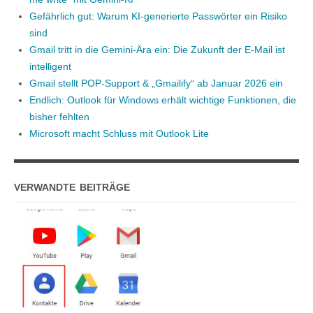
Gefährlich gut: Warum KI-generierte Passwörter ein Risiko
sind
Gmail tritt in die Gemini-Ära ein: Die Zukunft der E-Mail ist
intelligent
Gmail stellt POP-Support & „Gmailify“ ab Januar 2026 ein
Endlich: Outlook für Windows erhält wichtige Funktionen, die
bisher fehlten
Microsoft macht Schluss mit Outlook Lite
VERWANDTE BEITRÄGE