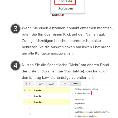
Wenn Sie einen einzelnen Kontakt entfernen möchten,
rufen Sie Ihn über einen Klick auf den Namen auf.
Zum gleichzeitigen Löschen mehrerer Kontakte
benutzen Sie die Auswahlboxen am linken Listenrand,
um alle Kontakte auszuwählen.
Nutzen Sie die Schaltfläche "Mehr" am oberen Rand
der Liste und wählen Sie "
Kontakt(e) löschen
", um
den Eintrag bzw. die Einträge zu entfernen.