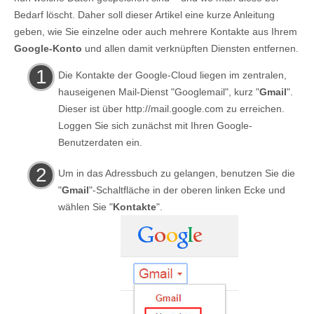
Bedarf löscht. Daher soll dieser Artikel eine kurze Anleitung
geben, wie Sie einzelne oder auch mehrere Kontakte aus Ihrem
Google-Konto
und allen damit verknüpften Diensten entfernen.
Die Kontakte der Google-Cloud liegen im zentralen,
hauseigenen Mail-Dienst "Googlemail", kurz "
Gmail
".
Dieser ist über http://mail.google.com zu erreichen.
Loggen Sie sich zunächst mit Ihren Google-
Benutzerdaten ein.
Um in das Adressbuch zu gelangen, benutzen Sie die
"
Gmail
"-Schaltfläche in der oberen linken Ecke und
wählen Sie "
Kontakte
".