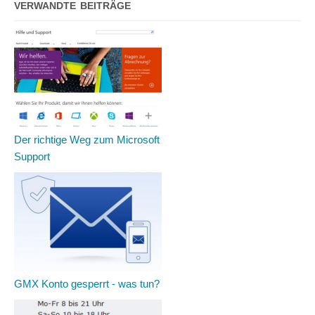
VERWANDTE BEITRÄGE
Der richtige Weg zum Microsoft
Support
GMX Konto gesperrt - was tun?