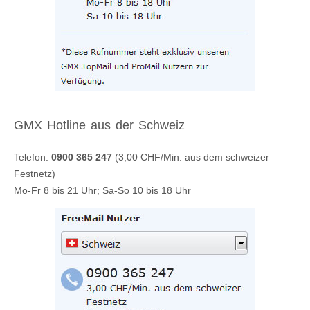
GMX Hotline aus der Schweiz
Telefon:
0900 365 247
(3,00 CHF/Min. aus dem schweizer
Festnetz)
Mo-Fr 8 bis 21 Uhr; Sa-So 10 bis 18 Uhr