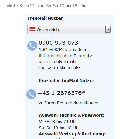
Mo-Fr 8 bis 21 Uhr; Sa-So 10 bis 18 Uhr