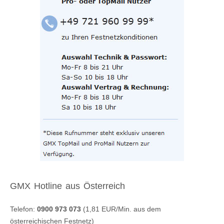
GMX Hotline aus Österreich
Telefon:
0900 973 073
(1,81 EUR/Min. aus dem
österreichischen Festnetz)