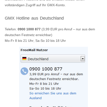
vollständigen Zugriff auf Ihr GMX-Konto.
GMX Hotline aus Deutschland
Telefon:
0900 1000 877
(3,99 EUR pro Anruf – nur aus dem
deutschen Festnetz erreichbar)
Mo-Fr 8 bis 21 Uhr; Sa-So 10 bis 18 Uhr