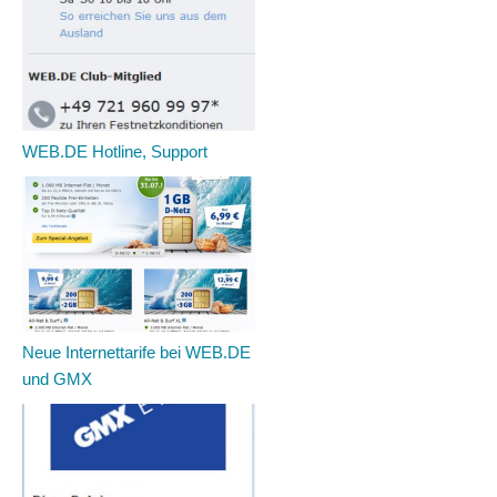
WEB.DE Hotline, Support
Neue Internettarife bei WEB.DE
und GMX