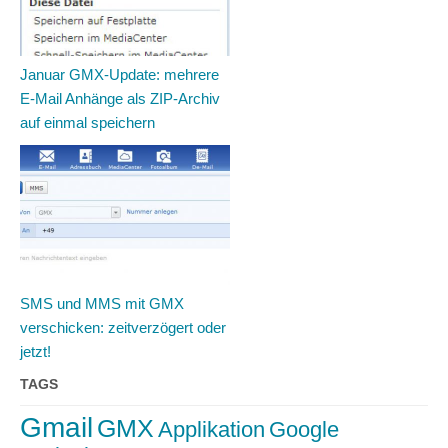
Januar GMX-Update: mehrere
E-Mail Anhänge als ZIP-Archiv
auf einmal speichern
SMS und MMS mit GMX
verschicken: zeitverzögert oder
jetzt!
TAGS
Gmail
GMX
Applikation
Google