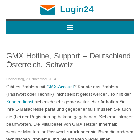
Login24
GMX Hotline, Support – Deutschland,
Österreich, Schweiz
Donnerstag, 20. November 2014
Gibt es Problem mit
GMX-Account
? Konnte das Problem
(Passwort oder Technik) nicht selbst gelöst werden, so hilft der
Kundendienst
sicherlich sehr gerne weiter. Hierfür halten Sie
Ihre E-Mailadresse parat und gegebenenfalls müssen Sie auch
die (bei der Registrierung bekanntgegebenen) Sicherheitsfragen
beantworten. Die Mitarbeiter von GMX setzten innerhalb
weniger Minuten Ihr Passwort zurück oder sie lösen die anderen
technischen Probleme und Sie erhalten wieder einen