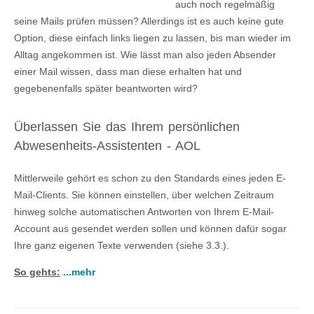
auch noch regelmäßig
seine Mails prüfen müssen? Allerdings ist es auch keine gute
Option, diese einfach links liegen zu lassen, bis man wieder im
Alltag angekommen ist. Wie lässt man also jeden Absender
einer Mail wissen, dass man diese erhalten hat und
gegebenenfalls später beantworten wird?
Überlassen Sie das Ihrem persönlichen
Abwesenheits-Assistenten - AOL
Mittlerweile gehört es schon zu den Standards eines jeden E-
Mail-Clients. Sie können einstellen, über welchen Zeitraum
hinweg solche automatischen Antworten von Ihrem E-Mail-
Account aus gesendet werden sollen und können dafür sogar
Ihre ganz eigenen Texte verwenden (siehe 3.3.).
So gehts:
...mehr