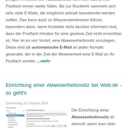
Postfach immer weiter füllen. Bis zur Rückkehr sammeln sich
sehr viele E-Mails, die möglichst zeitnah beantwortet werden
sollten. Das kann auch zu Missverständnissen führen,
besonders dann, wenn Kontakte nicht darüber informiert sind,
dass der Postfach-Inhaber für eine gewisse Zeit nicht erreichbar
ist. Hier ist es von Vorteil, eine Abwesenheitsnotiz anzulegen.
Diese wird als
automatische E-Mail
an jeden Kontakt
gesendet, der in der Zeit der Abwesenheit eine E-Mail an Ihr
Postfach sendet.
...mehr
Einrichtung einer Abwesenheitsnotiz bei Web.de -
so geht's
Donnerstag, 23. Oktober 2014
Die Einrichtung einer
Abwesenheitsnotiz
ist
sinnvoll, wenn man über