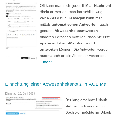
Oft kann man nicht jeder
E-Mail-Nachricht
direkt antworten, man hat schlichtweg
keine Zeit dafür. Deswegen kann man
mittels
automatischen Antworten
, auch
genannt
Abwesenheitsantworten
,
anderen Personen mitteilen, dass Sie
erst
später auf die E-Mail-Nachricht
antworten
können. Die Antworten werden
automatisch an die Absender versendet.
...mehr
Einrichtung einer Abwesenheitsnotiz in AOL Mail
Dienstag, 25. Juni 2019
Der lang ersehnte Urlaub
steht endlich vor der Tür.
Doch wer möchte im Urlaub