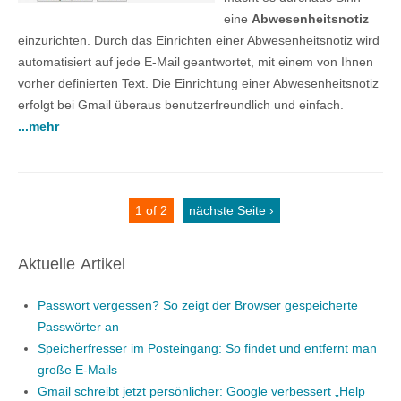
eine
Abwesenheitsnotiz
einzurichten. Durch das Einrichten einer Abwesenheitsnotiz wird
automatisiert auf jede E-Mail geantwortet, mit einem von Ihnen
vorher definierten Text. Die Einrichtung einer Abwesenheitsnotiz
erfolgt bei Gmail überaus benutzerfreundlich und einfach.
...mehr
1 of 2
nächste Seite ›
Aktuelle Artikel
Passwort vergessen? So zeigt der Browser gespeicherte
Passwörter an
Speicherfresser im Posteingang: So findet und entfernt man
große E-Mails
Gmail schreibt jetzt persönlicher: Google verbessert „Help