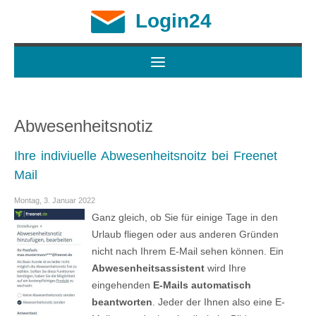
Login24
Abwesenheitsnotiz
Ihre indiviuelle Abwesenheitsnoitz bei Freenet
Mail
Montag, 3. Januar 2022
Ganz gleich, ob Sie für einige Tage in den
Urlaub fliegen oder aus anderen Gründen
nicht nach Ihrem E-Mail sehen können. Ein
Abwesenheitsassistent
wird Ihre
eingehenden
E-Mails automatisch
beantworten
. Jeder der Ihnen also eine E-