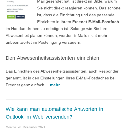
Mail gesendet hat, ist direkt im Bilde, warum
Sie nicht direkt reagieren können. Das schöne
ist, dass die Einrichtung und das passende
Einrichten in Ihrem
Freenet E-Mail-Postfach
im Handumdrehen zu erledigen ist. Solange wie Sie Ihre
Abwesenheit planen können, werden E-Mails nicht mehr
unbeantwortet im Posteingang versauern.
Den Abwesenheitsassistenten einrichten
Das Einrichten des Abwesenheitsassistenten, auch Responder
genannt, ist in den Einstellungen Ihres E-Mail-Postfaches bei
Freenet ganz einfach.
...mehr
Wie kann man automatische Antworten in
Outlook im Web versenden?
Montag, 20. Dezember 2021