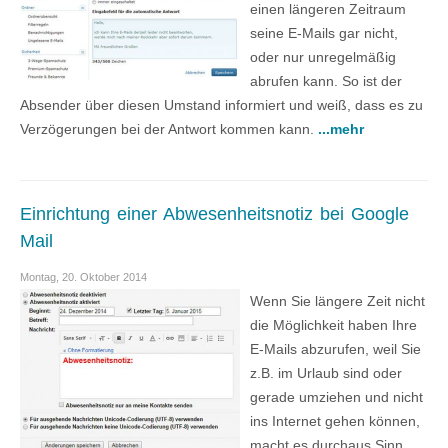
einen längeren Zeitraum
seine E-Mails gar nicht,
oder nur unregelmäßig
abrufen kann. So ist der
Absender über diesen Umstand informiert und weiß, dass es zu
Verzögerungen bei der Antwort kommen kann.
...mehr
Einrichtung einer Abwesenheitsnotiz bei Google
Mail
Montag, 20. Oktober 2014
Wenn Sie längere Zeit nicht
die Möglichkeit haben Ihre
E-Mails abzurufen, weil Sie
z.B. im Urlaub sind oder
gerade umziehen und nicht
ins Internet gehen können,
macht es durchaus Sinn