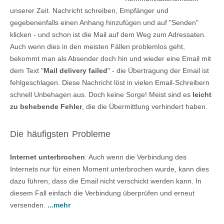
unserer Zeit. Nachricht schreiben, Empfänger und
gegebenenfalls einen Anhang hinzufügen und auf "Senden"
klicken - und schon ist die Mail auf dem Weg zum Adressaten.
Auch wenn dies in den meisten Fällen problemlos geht,
bekommt man als Absender doch hin und wieder eine Email mit
dem Text "
Mail delivery failed
" - die Übertragung der Email ist
fehlgeschlagen. Diese Nachricht löst in vielen Email-Schreibern
schnell Unbehagen aus. Doch keine Sorge! Meist sind es
leicht
zu behebende Fehler
, die die Übermittlung verhindert haben.
Die häufigsten Probleme
Internet unterbrochen
: Auch wenn die Verbindung des
Internets nur für einen Moment unterbrochen wurde, kann dies
dazu führen, dass die Email nicht verschickt werden kann. In
diesem Fall einfach die Verbindung überprüfen und erneut
versenden.
...mehr