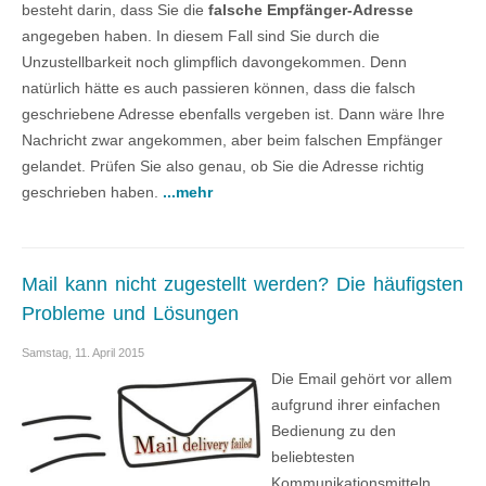
besteht darin, dass Sie die
falsche Empfänger-Adresse
angegeben haben. In diesem Fall sind Sie durch die
Unzustellbarkeit noch glimpflich davongekommen. Denn
natürlich hätte es auch passieren können, dass die falsch
geschriebene Adresse ebenfalls vergeben ist. Dann wäre Ihre
Nachricht zwar angekommen, aber beim falschen Empfänger
gelandet. Prüfen Sie also genau, ob Sie die Adresse richtig
geschrieben haben.
...mehr
Mail kann nicht zugestellt werden? Die häufigsten
Probleme und Lösungen
Samstag, 11. April 2015
Die Email gehört vor allem
aufgrund ihrer einfachen
Bedienung zu den
beliebtesten
Kommunikationsmitteln