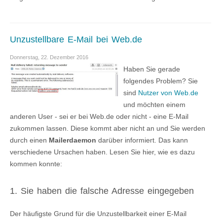
Unzustellbare E-Mail bei Web.de
Donnerstag, 22. Dezember 2016
Haben Sie gerade
folgendes Problem? Sie
sind
Nutzer von Web.de
und möchten einem
anderen User - sei er bei Web.de oder nicht - eine E-Mail
zukommen lassen. Diese kommt aber nicht an und Sie werden
durch einen
Mailerdaemon
darüber informiert. Das kann
verschiedene Ursachen haben. Lesen Sie hier, wie es dazu
kommen konnte:
1. Sie haben die falsche Adresse eingegeben
Der häufigste Grund für die Unzustellbarkeit einer E-Mail