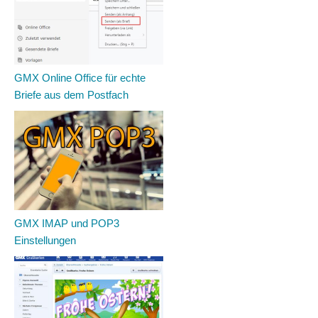
GMX Online Office für echte
Briefe aus dem Postfach
GMX IMAP und POP3
Einstellungen