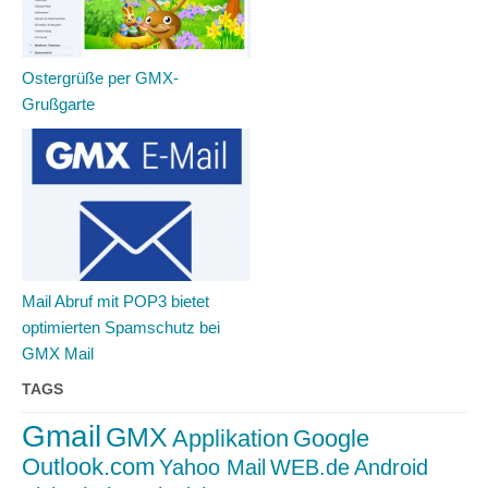
Ostergrüße per GMX-
Grußgarte
Mail Abruf mit POP3 bietet
optimierten Spamschutz bei
GMX Mail
TAGS
Gmail
GMX
Applikation
Google
Outlook.com
Yahoo Mail
WEB.de
Android