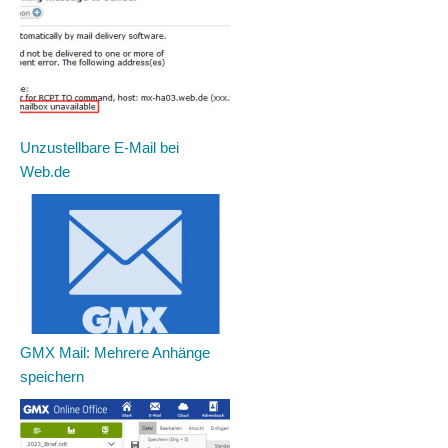
Unzustellbare E-Mail bei
Web.de
GMX Mail: Mehrere Anhänge
speichern