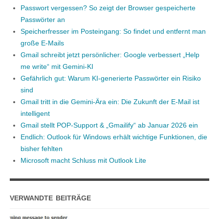
Passwort vergessen? So zeigt der Browser gespeicherte
Passwörter an
Speicherfresser im Posteingang: So findet und entfernt man
große E-Mails
Gmail schreibt jetzt persönlicher: Google verbessert „Help
me write“ mit Gemini-KI
Gefährlich gut: Warum KI-generierte Passwörter ein Risiko
sind
Gmail tritt in die Gemini-Ära ein: Die Zukunft der E-Mail ist
intelligent
Gmail stellt POP-Support & „Gmailify“ ab Januar 2026 ein
Endlich: Outlook für Windows erhält wichtige Funktionen, die
bisher fehlten
Microsoft macht Schluss mit Outlook Lite
VERWANDTE BEITRÄGE