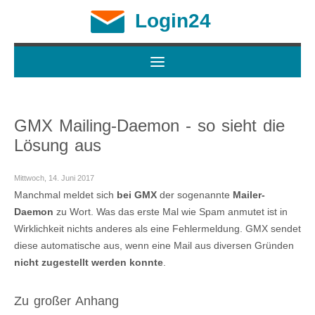
Login24
GMX Mailing-Daemon - so sieht die
Lösung aus
Mittwoch, 14. Juni 2017
Manchmal meldet sich
bei GMX
der sogenannte
Mailer-
Daemon
zu Wort. Was das erste Mal wie Spam anmutet ist in
Wirklichkeit nichts anderes als eine Fehlermeldung. GMX sendet
diese automatische aus, wenn eine Mail aus diversen Gründen
nicht zugestellt werden konnte
.
Zu großer Anhang