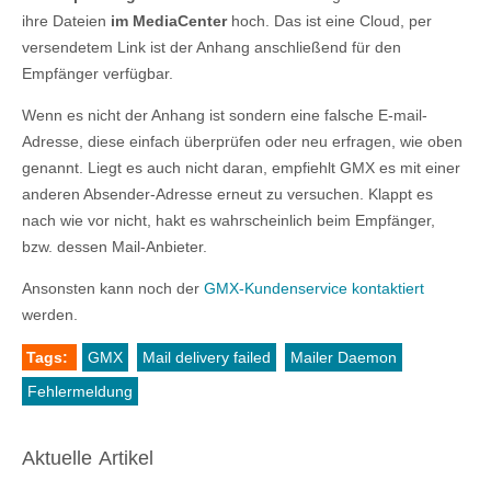
ihre Dateien
im MediaCenter
hoch. Das ist eine Cloud, per
versendetem Link ist der Anhang anschließend für den
Empfänger verfügbar.
Wenn es nicht der Anhang ist sondern eine falsche E-mail-
Adresse, diese einfach überprüfen oder neu erfragen, wie oben
genannt. Liegt es auch nicht daran, empfiehlt GMX es mit einer
anderen Absender-Adresse erneut zu versuchen. Klappt es
nach wie vor nicht, hakt es wahrscheinlich beim Empfänger,
bzw. dessen Mail-Anbieter.
Ansonsten kann noch der
GMX-Kundenservice kontaktiert
werden.
Tags:
GMX
Mail delivery failed
Mailer Daemon
Fehlermeldung
Aktuelle Artikel