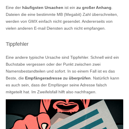
Eine der
häufigsten Ursachen
ist ein
zu großer Anhang
.
Dateien die eine bestimmte MB (Megabit) Zahl überschreiten,
werden von GMX einfach nicht gesendet. Andererseits von
vielen anderen E-mail Diensten auch nicht empfangen.
Tippfehler
Eine andere typische Ursache sind Tippfehler. Schnell wird ein
Buchstabe vergessen oder der Punkt zwischen zwei
Namensbestandteilen und sofort. In so einem Fall ist es das
Beste, die
Empfängeradresse zu überprüfen
. Natürlich kann
es auch sein, dass der Empfänger seine Adresse falsch
mitgeteilt hat. Im Zweifelsfall hilft also nachfragen.