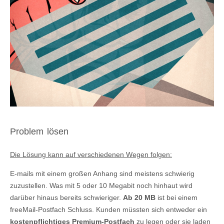
Problem lösen
Die Lösung kann auf verschiedenen Wegen folgen:
E-mails mit einem großen Anhang sind meistens schwierig
zuzustellen. Was mit 5 oder 10 Megabit noch hinhaut wird
darüber hinaus bereits schwieriger.
Ab 20 MB
ist bei einem
freeMail-Postfach Schluss. Kunden müssten sich entweder ein
kostenpflichtiges Premium-Postfach
zu legen oder sie laden