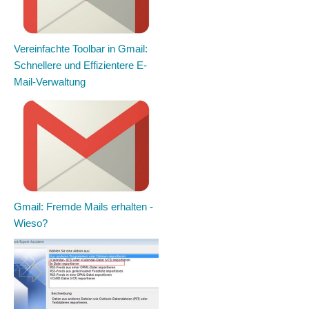
Vereinfachte Toolbar in Gmail:
Schnellere und Effizientere E-
Mail-Verwaltung
Gmail: Fremde Mails erhalten -
Wieso?