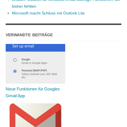
bisher fehlten
Microsoft macht Schluss mit Outlook Lite
VERWANDTE BEITRÄGE
Neue Funktionen für Googles
Gmail App