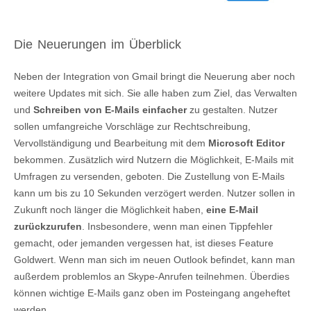
Die Neuerungen im Überblick
Neben der Integration von Gmail bringt die Neuerung aber noch
weitere Updates mit sich. Sie alle haben zum Ziel, das Verwalten
und
Schreiben von E-Mails einfacher
zu gestalten. Nutzer
sollen umfangreiche Vorschläge zur Rechtschreibung,
Vervollständigung und Bearbeitung mit dem
Microsoft Editor
bekommen. Zusätzlich wird Nutzern die Möglichkeit, E-Mails mit
Umfragen zu versenden, geboten. Die Zustellung von E-Mails
kann um bis zu 10 Sekunden verzögert werden. Nutzer sollen in
Zukunft noch länger die Möglichkeit haben,
eine E-Mail
zurückzurufen
. Insbesondere, wenn man einen Tippfehler
gemacht, oder jemanden vergessen hat, ist dieses Feature
Goldwert. Wenn man sich im neuen Outlook befindet, kann man
außerdem problemlos an Skype-Anrufen teilnehmen. Überdies
können wichtige E-Mails ganz oben im Posteingang angeheftet
werden.