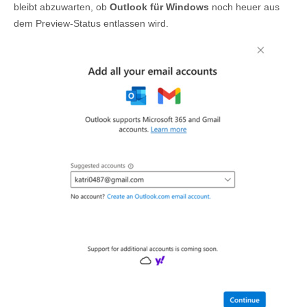
bleibt abzuwarten, ob
Outlook für Windows
noch heuer aus
dem Preview-Status entlassen wird.