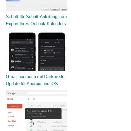
Schritt-für-Schritt-Anleitung zum
Export Ihres Outlook-Kalenders
Gmail nun auch mit Darkmode:
Update für Android und iOS