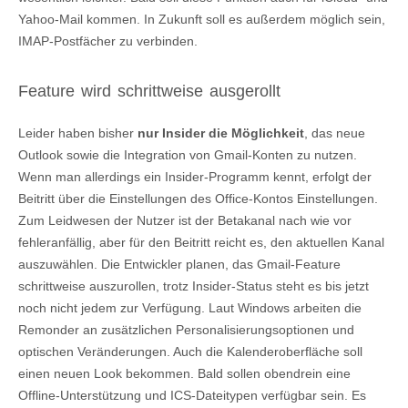
Yahoo-Mail kommen. In Zukunft soll es außerdem möglich sein,
IMAP-Postfächer zu verbinden.
Feature wird schrittweise ausgerollt
Leider haben bisher
nur Insider die Möglichkeit
, das neue
Outlook sowie die Integration von Gmail-Konten zu nutzen.
Wenn man allerdings ein Insider-Programm kennt, erfolgt der
Beitritt über die Einstellungen des Office-Kontos Einstellungen.
Zum Leidwesen der Nutzer ist der Betakanal nach wie vor
fehleranfällig, aber für den Beitritt reicht es, den aktuellen Kanal
auszuwählen. Die Entwickler planen, das Gmail-Feature
schrittweise auszurollen, trotz Insider-Status steht es bis jetzt
noch nicht jedem zur Verfügung. Laut Windows arbeiten die
Remonder an zusätzlichen Personalisierungsoptionen und
optischen Veränderungen. Auch die Kalenderoberfläche soll
einen neuen Look bekommen. Bald sollen obendrein eine
Offline-Unterstützung und ICS-Dateitypen verfügbar sein. Es