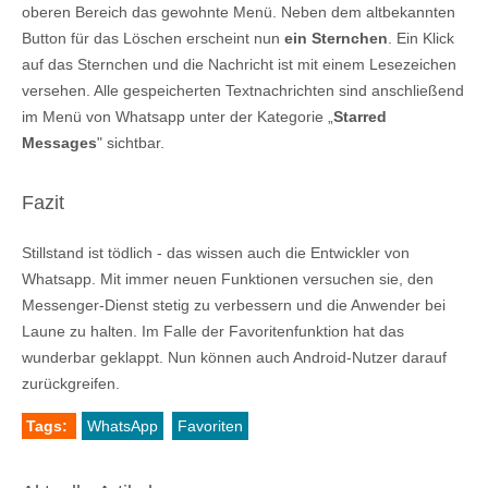
oberen Bereich das gewohnte Menü. Neben dem altbekannten
Button für das Löschen erscheint nun
ein Sternchen
. Ein Klick
auf das Sternchen und die Nachricht ist mit einem Lesezeichen
versehen. Alle gespeicherten Textnachrichten sind anschließend
im Menü von Whatsapp unter der Kategorie „
Starred
Messages
" sichtbar.
Fazit
Stillstand ist tödlich - das wissen auch die Entwickler von
Whatsapp. Mit immer neuen Funktionen versuchen sie, den
Messenger-Dienst stetig zu verbessern und die Anwender bei
Laune zu halten. Im Falle der Favoritenfunktion hat das
wunderbar geklappt. Nun können auch Android-Nutzer darauf
zurückgreifen.
Tags:
WhatsApp
Favoriten