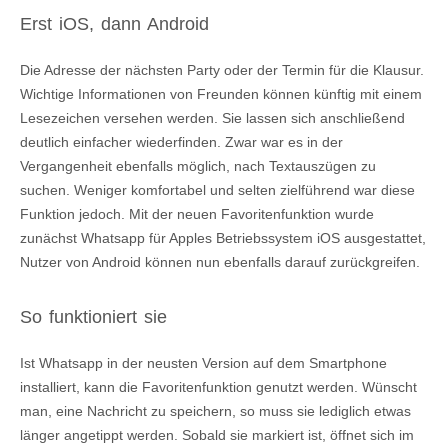
Erst iOS, dann Android
Die Adresse der nächsten Party oder der Termin für die Klausur.
Wichtige Informationen von Freunden können künftig mit einem
Lesezeichen versehen werden. Sie lassen sich anschließend
deutlich einfacher wiederfinden. Zwar war es in der
Vergangenheit ebenfalls möglich, nach Textauszügen zu
suchen. Weniger komfortabel und selten zielführend war diese
Funktion jedoch. Mit der neuen Favoritenfunktion wurde
zunächst Whatsapp für Apples Betriebssystem iOS ausgestattet,
Nutzer von Android können nun ebenfalls darauf zurückgreifen.
So funktioniert sie
Ist Whatsapp in der neusten Version auf dem Smartphone
installiert, kann die Favoritenfunktion genutzt werden. Wünscht
man, eine Nachricht zu speichern, so muss sie lediglich etwas
länger angetippt werden. Sobald sie markiert ist, öffnet sich im