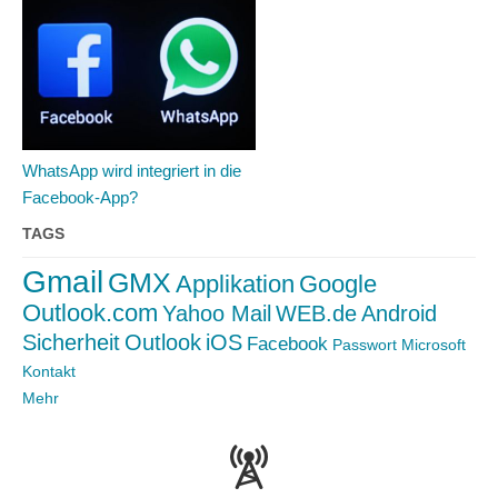
WhatsApp wird integriert in die
Facebook-App?
TAGS
Gmail
GMX
Applikation
Google
Outlook.com
Yahoo Mail
WEB.de
Android
Sicherheit
Outlook
iOS
Facebook
Passwort
Microsoft
Kontakt
Mehr