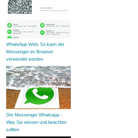
WhatsApp Web: So kann der
Messenger im Browser
verwendet werden
Der Messenger Whatsapp -
Was Sie wissen und beachten
sollten