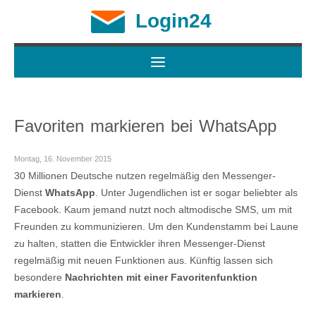
Login24
Favoriten markieren bei WhatsApp
Montag, 16. November 2015
30 Millionen Deutsche nutzen regelmäßig den Messenger-
Dienst
WhatsApp
. Unter Jugendlichen ist er sogar beliebter als
Facebook. Kaum jemand nutzt noch altmodische SMS, um mit
Freunden zu kommunizieren. Um den Kundenstamm bei Laune
zu halten, statten die Entwickler ihren Messenger-Dienst
regelmäßig mit neuen Funktionen aus. Künftig lassen sich
besondere
Nachrichten mit einer Favoritenfunktion
markieren
.