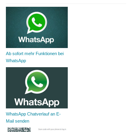
Ab sofort mehr Funktionen bei
WhatsApp
WhatsApp Chatverlauf an E-
Mail senden