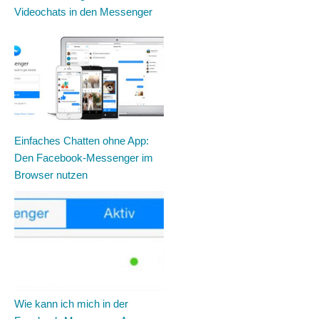
Videochats in den Messenger
Einfaches Chatten ohne App:
Den Facebook-Messenger im
Browser nutzen
Wie kann ich mich in der