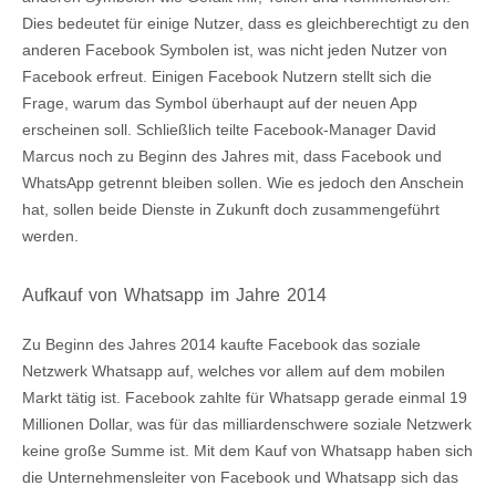
Dies bedeutet für einige Nutzer, dass es gleichberechtigt zu den
anderen Facebook Symbolen ist, was nicht jeden Nutzer von
Facebook erfreut. Einigen Facebook Nutzern stellt sich die
Frage, warum das Symbol überhaupt auf der neuen App
erscheinen soll. Schließlich teilte Facebook-Manager David
Marcus noch zu Beginn des Jahres mit, dass Facebook und
WhatsApp getrennt bleiben sollen. Wie es jedoch den Anschein
hat, sollen beide Dienste in Zukunft doch zusammengeführt
werden.
Aufkauf von Whatsapp im Jahre 2014
Zu Beginn des Jahres 2014 kaufte Facebook das soziale
Netzwerk Whatsapp auf, welches vor allem auf dem mobilen
Markt tätig ist. Facebook zahlte für Whatsapp gerade einmal 19
Millionen Dollar, was für das milliardenschwere soziale Netzwerk
keine große Summe ist. Mit dem Kauf von Whatsapp haben sich
die Unternehmensleiter von Facebook und Whatsapp sich das