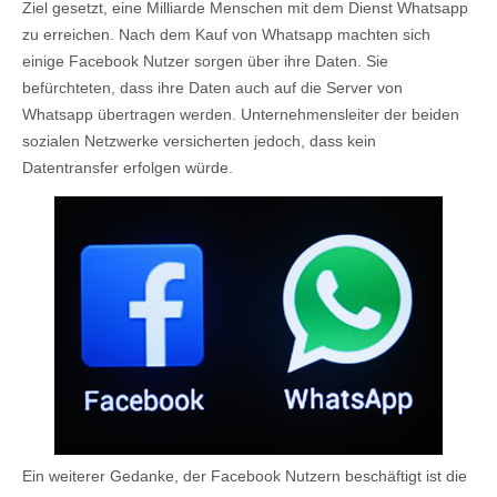
Ziel gesetzt, eine Milliarde Menschen mit dem Dienst Whatsapp
zu erreichen. Nach dem Kauf von Whatsapp machten sich
einige Facebook Nutzer sorgen über ihre Daten. Sie
befürchteten, dass ihre Daten auch auf die Server von
Whatsapp übertragen werden. Unternehmensleiter der beiden
sozialen Netzwerke versicherten jedoch, dass kein
Datentransfer erfolgen würde.
Ein weiterer Gedanke, der Facebook Nutzern beschäftigt ist die