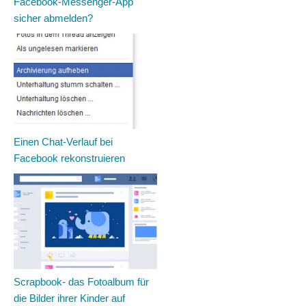
Facebook-Messenger-App
sicher abmelden?
Einen Chat-Verlauf bei
Facebook rekonstruieren
Scrapbook- das Fotoalbum für
die Bilder ihrer Kinder auf