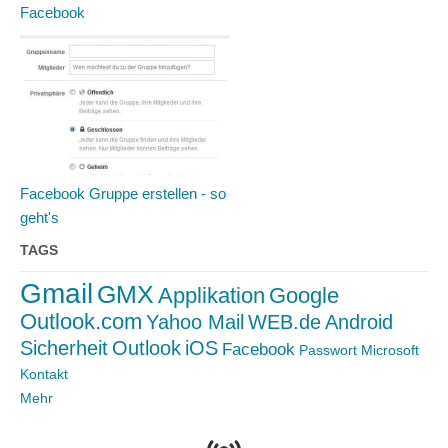
Facebook
Facebook Gruppe erstellen - so
geht's
TAGS
Gmail
GMX
Applikation
Google
Outlook.com
Yahoo Mail
WEB.de
Android
Sicherheit
Outlook
iOS
Facebook
Passwort
Microsoft
Kontakt
Mehr