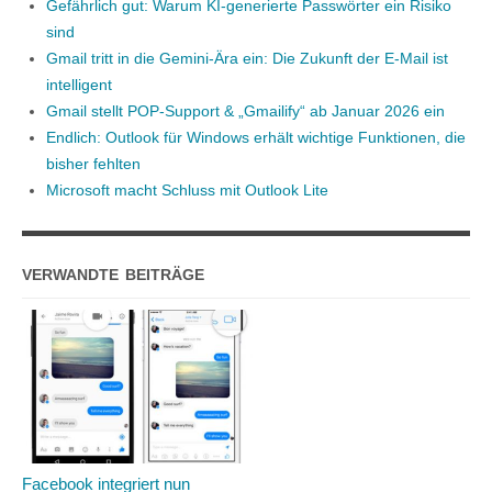
Gefährlich gut: Warum KI-generierte Passwörter ein Risiko
sind
Gmail tritt in die Gemini-Ära ein: Die Zukunft der E-Mail ist
intelligent
Gmail stellt POP-Support & „Gmailify“ ab Januar 2026 ein
Endlich: Outlook für Windows erhält wichtige Funktionen, die
bisher fehlten
Microsoft macht Schluss mit Outlook Lite
VERWANDTE BEITRÄGE
Facebook integriert nun