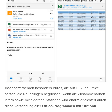
Insgesamt werden besonders Büros, die auf iOS und Office
setzen, die Neuerungen begrüssen, wenn die Zusammenarbeit
intern sowie mit externen Stationen wird enorm erleichtert durch
diese Verzahnung aller
Office-Programmen mit Outlook
.