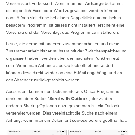
Version stark verbessert. Wenn man nun
Anhänge
bekommt,
die eigentlich Excel oder Word zugewiesen werden können,
dann öffnen sich diese bei einem Doppelklick automatisch in
besagtem Programm. Ist dieses nicht installiert, erscheint eine
Vorschau und der Vorschlag, das Programm zu installieren.
Leute, die gerne mit anderen zusammenarbeiten und diese
Zusammenarbeit bisher mühsam mit der Zwischenspeicherung
organisiert haben, werden über den nächsten Punkt erfreut
sein: Wenn man Anhänge aus Outlook öffnet und ändert,
können diese direkt wieder an eine E-Mail angehängt und an
den Absender zurückgeschickt werden.
Ausserdem können nun Dokumente aus Office-Programme
direkt mit dem Button "
Send with Outlook
", der zu den
anderen Sharing-Optionen dazu gekommen ist, via Outlook
versendet werden. Dies vereinfacht die Suche nach einem
Anhang, wenn man ein Dokument sowieso bereits geöffnet hat.