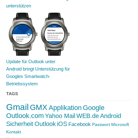
unterstützen
Update für Outlook unter
Android bringt Unterstützung für
Googles Smartwatch-
Betriebssystem
TAGS
Gmail
GMX
Applikation
Google
Outlook.com
Yahoo Mail
WEB.de
Android
Sicherheit
Outlook
iOS
Facebook
Passwort
Microsoft
Kontakt