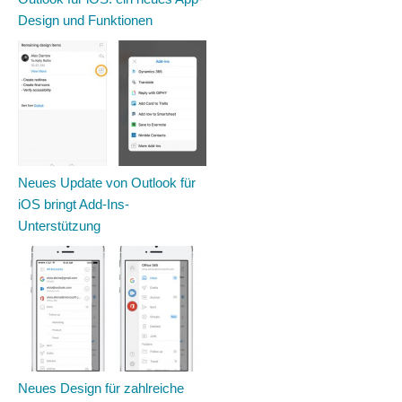
Design und Funktionen
Neues Update von Outlook für
iOS bringt Add-Ins-
Unterstützung
Neues Design für zahlreiche