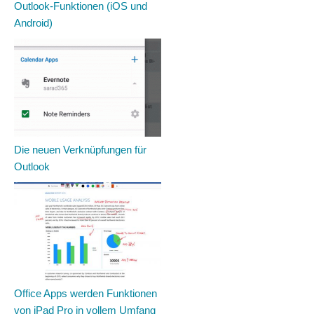
Outlook-Funktionen (iOS und
Android)
Die neuen Verknüpfungen für
Outlook
Office Apps werden Funktionen
von iPad Pro in vollem Umfang