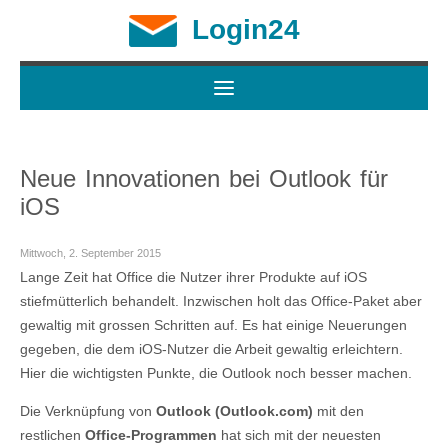
Login24
Neue Innovationen bei Outlook für
iOS
Mittwoch, 2. September 2015
Lange Zeit hat Office die Nutzer ihrer Produkte auf iOS
stiefmütterlich behandelt. Inzwischen holt das Office-Paket aber
gewaltig mit grossen Schritten auf. Es hat einige Neuerungen
gegeben, die dem iOS-Nutzer die Arbeit gewaltig erleichtern.
Hier die wichtigsten Punkte, die Outlook noch besser machen.
Die Verknüpfung von
Outlook (Outlook.com)
mit den
restlichen
Office-Programmen
hat sich mit der neuesten