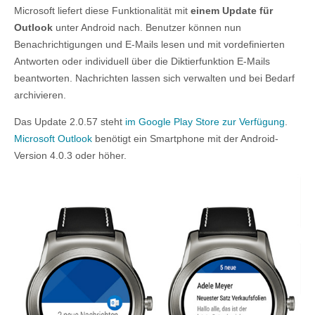
Microsoft liefert diese Funktionalität mit
einem Update für
Outlook
unter Android nach. Benutzer können nun
Benachrichtigungen und E-Mails lesen und mit vordefinierten
Antworten oder individuell über die Diktierfunktion E-Mails
beantworten. Nachrichten lassen sich verwalten und bei Bedarf
archivieren.
Das Update 2.0.57 steht
im Google Play Store zur Verfügung
.
Microsoft Outlook
benötigt ein Smartphone mit der Android-
Version 4.0.3 oder höher.