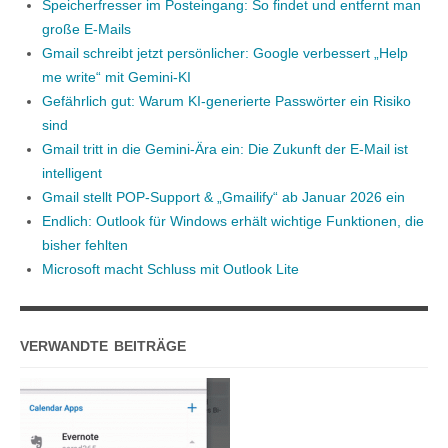
Speicherfresser im Posteingang: So findet und entfernt man
große E-Mails
Gmail schreibt jetzt persönlicher: Google verbessert „Help
me write“ mit Gemini-KI
Gefährlich gut: Warum KI-generierte Passwörter ein Risiko
sind
Gmail tritt in die Gemini-Ära ein: Die Zukunft der E-Mail ist
intelligent
Gmail stellt POP-Support & „Gmailify“ ab Januar 2026 ein
Endlich: Outlook für Windows erhält wichtige Funktionen, die
bisher fehlten
Microsoft macht Schluss mit Outlook Lite
VERWANDTE BEITRÄGE