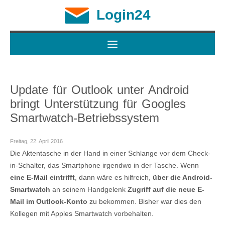
Login24
Update für Outlook unter Android
bringt Unterstützung für Googles
Smartwatch-Betriebssystem
Freitag, 22. April 2016
Die Aktentasche in der Hand in einer Schlange vor dem Check-
in-Schalter, das Smartphone irgendwo in der Tasche. Wenn
eine E-Mail eintrifft
, dann wäre es hilfreich,
über die Android-
Smartwatch
an seinem Handgelenk
Zugriff auf die neue E-
Mail im Outlook-Konto
zu bekommen. Bisher war dies den
Kollegen mit Apples Smartwatch vorbehalten.