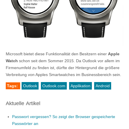
Microsoft bietet diese Funktionalität den Besitzern einer
Apple
Watch
schon seit dem Sommer 2015. Da Outlook vor allem im
Firmenumfeld zu finden ist, dürfte der Hintergrund die größere
Verbreitung von Apples Smartwatches im Businessbereich sein.
Tags:
Outlook
Outlook.com
Applikation
Android
Aktuelle Artikel
Passwort vergessen? So zeigt der Browser gespeicherte
Passwörter an