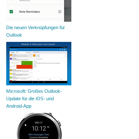
Die neuen Verknüpfungen für
Outlook
Microsoft: Großes Outlook-
Update für die iOS- und
Android-App