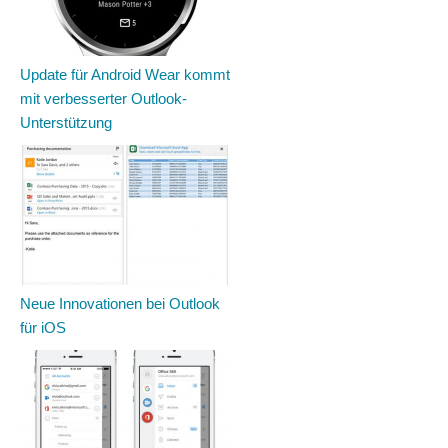
Update für Android Wear kommt
mit verbesserter Outlook-
Unterstützung
Neue Innovationen bei Outlook
für iOS