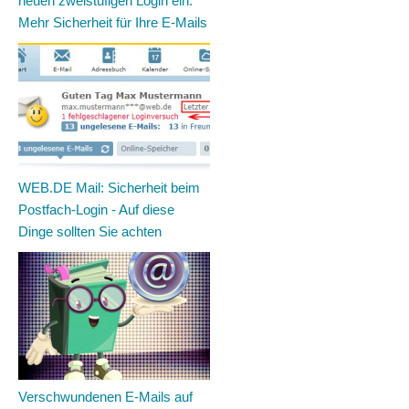
neuen zweistufigen Login ein:
Mehr Sicherheit für Ihre E-Mails
WEB.DE Mail: Sicherheit beim
Postfach-Login - Auf diese
Dinge sollten Sie achten
Verschwundenen E-Mails auf