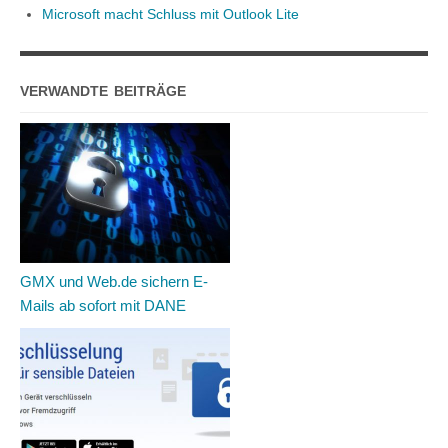
Microsoft macht Schluss mit Outlook Lite
VERWANDTE BEITRÄGE
GMX und Web.de sichern E-
Mails ab sofort mit DANE