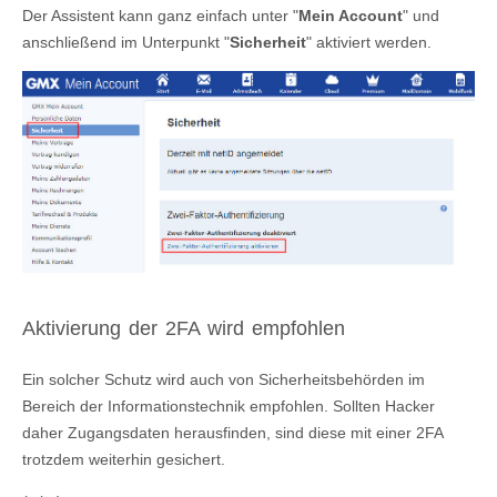
Der Assistent kann ganz einfach unter "
Mein Account
" und
anschließend im Unterpunkt "
Sicherheit
" aktiviert werden.
Aktivierung der 2FA wird empfohlen
Ein solcher Schutz wird auch von Sicherheitsbehörden im
Bereich der Informationstechnik empfohlen. Sollten Hacker
daher Zugangsdaten herausfinden, sind diese mit einer 2FA
trotzdem weiterhin gesichert.