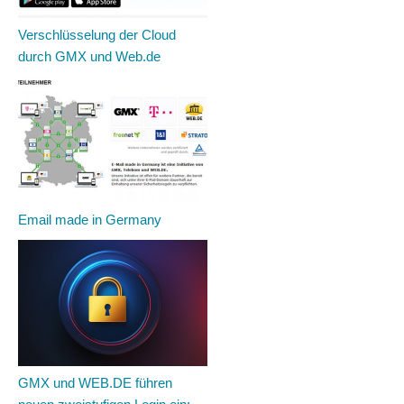
Verschlüsselung der Cloud
durch GMX und Web.de
Email made in Germany
GMX und WEB.DE führen