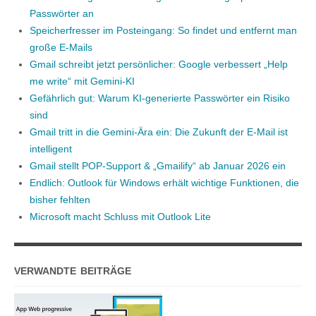
Passwörter an
Speicherfresser im Posteingang: So findet und entfernt man
große E-Mails
Gmail schreibt jetzt persönlicher: Google verbessert „Help
me write“ mit Gemini-KI
Gefährlich gut: Warum KI-generierte Passwörter ein Risiko
sind
Gmail tritt in die Gemini-Ära ein: Die Zukunft der E-Mail ist
intelligent
Gmail stellt POP-Support & „Gmailify“ ab Januar 2026 ein
Endlich: Outlook für Windows erhält wichtige Funktionen, die
bisher fehlten
Microsoft macht Schluss mit Outlook Lite
VERWANDTE BEITRÄGE