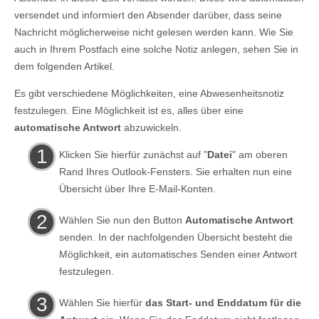
versendet und informiert den Absender darüber, dass seine
Nachricht möglicherweise nicht gelesen werden kann. Wie Sie
auch in Ihrem Postfach eine solche Notiz anlegen, sehen Sie in
dem folgenden Artikel.
Es gibt verschiedene Möglichkeiten, eine Abwesenheitsnotiz
festzulegen. Eine Möglichkeit ist es, alles über eine
automatische Antwort
abzuwickeln.
Klicken Sie hierfür zunächst auf "
Datei
" am oberen
Rand Ihres Outlook-Fensters. Sie erhalten nun eine
Übersicht über Ihre E-Mail-Konten.
Wählen Sie nun den Button
Automatische Antwort
senden. In der nachfolgenden Übersicht besteht die
Möglichkeit, ein automatisches Senden einer Antwort
festzulegen.
Wählen Sie hierfür
das Start- und Enddatum für die