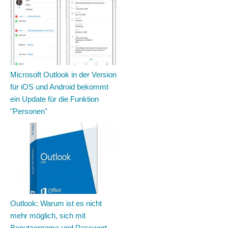
Microsoft Outlook in der Version
für iOS und Android bekommt
ein Update für die Funktion
"Personen"
Outlook: Warum ist es nicht
mehr möglich, sich mit
Benutzername und Passwort