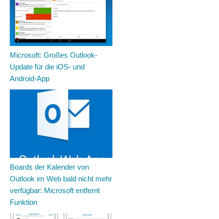
Microsoft: Großes Outlook-
Update für die iOS- und
Android-App
Boards der Kalender von
Outlook im Web bald nicht mehr
verfügbar: Microsoft entfernt
Funktion