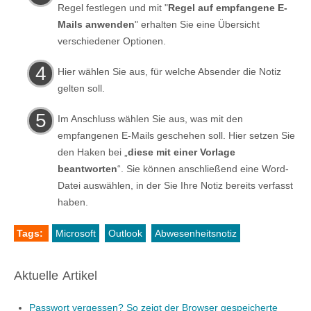
Regel festlegen und mit "
Regel auf empfangene E-
Mails anwenden
" erhalten Sie eine Übersicht
verschiedener Optionen.
Hier wählen Sie aus, für welche Absender die Notiz
gelten soll.
Im Anschluss wählen Sie aus, was mit den
empfangenen E-Mails geschehen soll. Hier setzen Sie
den Haken bei „
diese mit einer Vorlage
beantworten
“. Sie können anschließend eine Word-
Datei auswählen, in der Sie Ihre Notiz bereits verfasst
haben.
Tags:
Microsoft
Outlook
Abwesenheitsnotiz
Aktuelle Artikel
Passwort vergessen? So zeigt der Browser gespeicherte