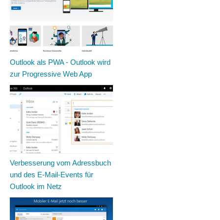
Outlook als PWA - Outlook wird
zur Progressive Web App
Verbesserung vom Adressbuch
und des E-Mail-Events für
Outlook im Netz