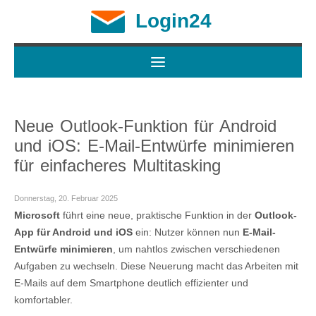
Login24
Neue Outlook-Funktion für Android
und iOS: E-Mail-Entwürfe minimieren
für einfacheres Multitasking
Donnerstag, 20. Februar 2025
Microsoft
führt eine neue, praktische Funktion in der
Outlook-
App für Android und iOS
ein: Nutzer können nun
E-Mail-
Entwürfe minimieren
, um nahtlos zwischen verschiedenen
Aufgaben zu wechseln. Diese Neuerung macht das Arbeiten mit
E-Mails auf dem Smartphone deutlich effizienter und
komfortabler.