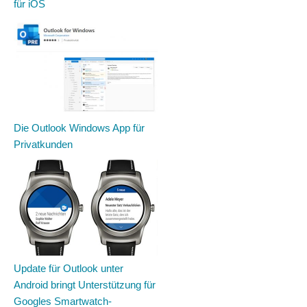
für iOS
Die Outlook Windows App für
Privatkunden
Update für Outlook unter
Android bringt Unterstützung für
Googles Smartwatch-