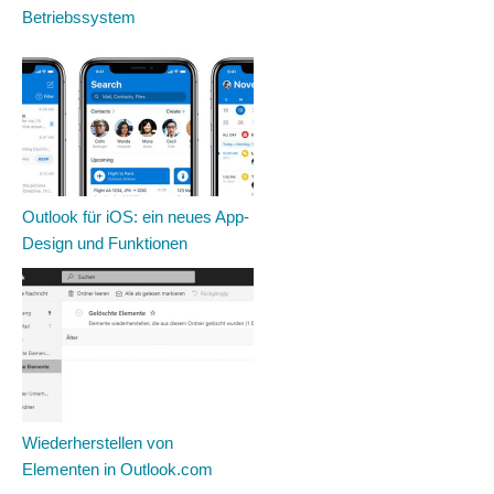
Betriebssystem
Outlook für iOS: ein neues App-
Design und Funktionen
Wiederherstellen von
Elementen in Outlook.com