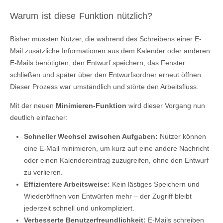
Warum ist diese Funktion nützlich?
Bisher mussten Nutzer, die während des Schreibens einer E-
Mail zusätzliche Informationen aus dem Kalender oder anderen
E-Mails benötigten, den Entwurf speichern, das Fenster
schließen und später über den Entwurfsordner erneut öffnen.
Dieser Prozess war umständlich und störte den Arbeitsfluss.
Mit der neuen
Minimieren-Funktion
wird dieser Vorgang nun
deutlich einfacher:
Schneller Wechsel zwischen Aufgaben:
Nutzer können
eine E-Mail minimieren, um kurz auf eine andere Nachricht
oder einen Kalendereintrag zuzugreifen, ohne den Entwurf
zu verlieren.
Effizientere Arbeitsweise:
Kein lästiges Speichern und
Wiederöffnen von Entwürfen mehr – der Zugriff bleibt
jederzeit schnell und unkompliziert.
Verbesserte Benutzerfreundlichkeit:
E-Mails schreiben