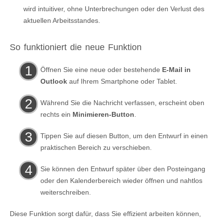
wird intuitiver, ohne Unterbrechungen oder den Verlust des
aktuellen Arbeitsstandes.
So funktioniert die neue Funktion
Öffnen Sie eine neue oder bestehende
E-Mail in
Outlook
auf Ihrem Smartphone oder Tablet.
Während Sie die Nachricht verfassen, erscheint oben
rechts ein
Minimieren-Button
.
Tippen Sie auf diesen Button, um den Entwurf in einen
praktischen Bereich zu verschieben.
Sie können den Entwurf später über den Posteingang
oder den Kalenderbereich wieder öffnen und nahtlos
weiterschreiben.
Diese Funktion sorgt dafür, dass Sie effizient arbeiten können,