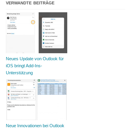
VERWANDTE BEITRÄGE
Neues Update von Outlook für
iOS bringt Add-Ins-
Unterstützung
Neue Innovationen bei Outlook