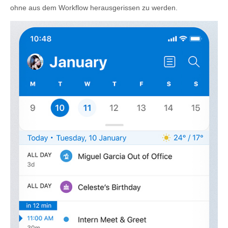
ohne aus dem Workflow herausgerissen zu werden.