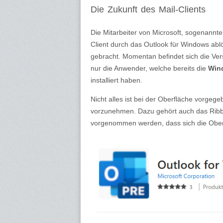
Die Zukunft des Mail-Clients
Die Mitarbeiter von Microsoft, sogenann
Client durch das Outlook für Windows ablö
gebracht. Momentan befindet sich die Ve
nur die Anwender, welche bereits die
Win
installiert haben.
Nicht alles ist bei der Oberfläche vorgeg
vorzunehmen. Dazu gehört auch das Ribb
vorgenommen werden, dass sich die Oberf