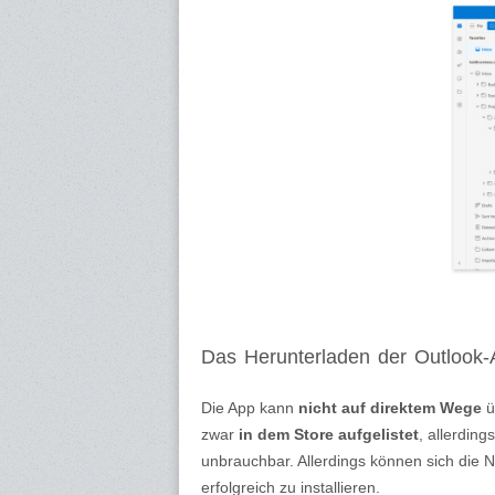
Das Herunterladen der Outlook
Die App kann
nicht auf direktem Wege
ü
zwar
in dem Store aufgelistet
, allerding
unbrauchbar. Allerdings können sich die 
erfolgreich zu installieren.