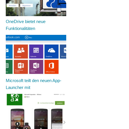
OneDrive bietet neue
Funktionalitäten
Microsoft teilt den neuen App-
Launcher mit