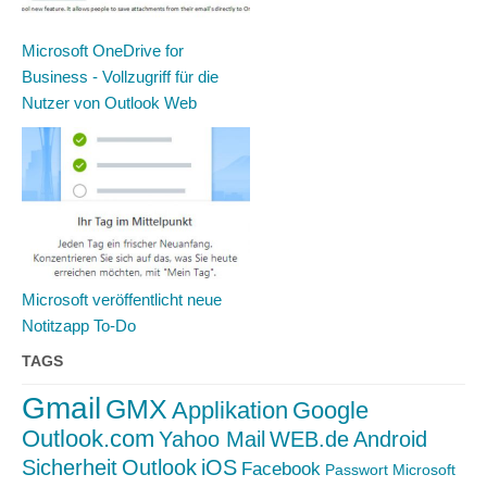
Microsoft OneDrive for
Business - Vollzugriff für die
Nutzer von Outlook Web
Microsoft veröffentlicht neue
Notitzapp To-Do
TAGS
Gmail
GMX
Applikation
Google
Outlook.com
Yahoo Mail
WEB.de
Android
Sicherheit
Outlook
iOS
Facebook
Passwort
Microsoft