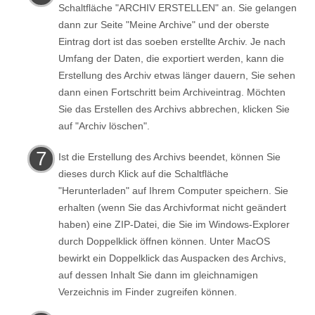
Schaltfläche "ARCHIV ERSTELLEN" an. Sie gelangen
dann zur Seite "Meine Archive" und der oberste
Eintrag dort ist das soeben erstellte Archiv. Je nach
Umfang der Daten, die exportiert werden, kann die
Erstellung des Archiv etwas länger dauern, Sie sehen
dann einen Fortschritt beim Archiveintrag. Möchten
Sie das Erstellen des Archivs abbrechen, klicken Sie
auf "Archiv löschen".
Ist die Erstellung des Archivs beendet, können Sie
dieses durch Klick auf die Schaltfläche
"Herunterladen" auf Ihrem Computer speichern. Sie
erhalten (wenn Sie das Archivformat nicht geändert
haben) eine ZIP-Datei, die Sie im Windows-Explorer
durch Doppelklick öffnen können. Unter MacOS
bewirkt ein Doppelklick das Auspacken des Archivs,
auf dessen Inhalt Sie dann im gleichnamigen
Verzeichnis im Finder zugreifen können.