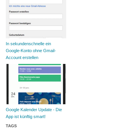
In sekundenschnelle ein
Google-Konto ohne Gmail-
Account erstellen
Google Kalender Update - Die
App ist künftig smart!
TAGS