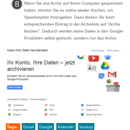
Wenn Sie das Archiv auf Ihrem Computer gespeichert
haben, können Sie es online wieder löschen, um
Speicherplatz freizugeben. Dazu klicken Sie beim
entsprechenden Eintrag in der Archivliste auf "Archiv
löschen". Dadurch werden keine Daten in den Google-
Produkten selbst gelöscht, sondern nur das Archiv.
Tags:
Gmail
Google
Kalender
backup