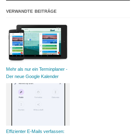
VERWANDTE BEITRÄGE
Mehr als nur ein Terminplaner -
Der neue Google Kalender
Effizienter E-Mails verfassen: