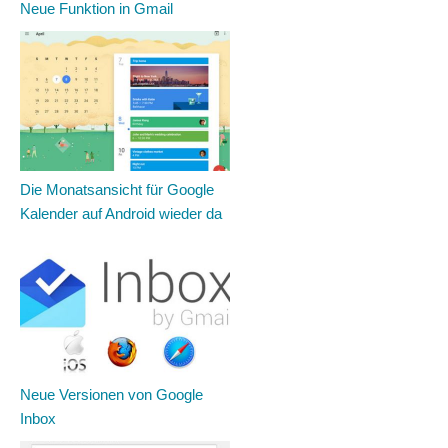
Neue Funktion in Gmail
Die Monatsansicht für Google
Kalender auf Android wieder da
Neue Versionen von Google
Inbox