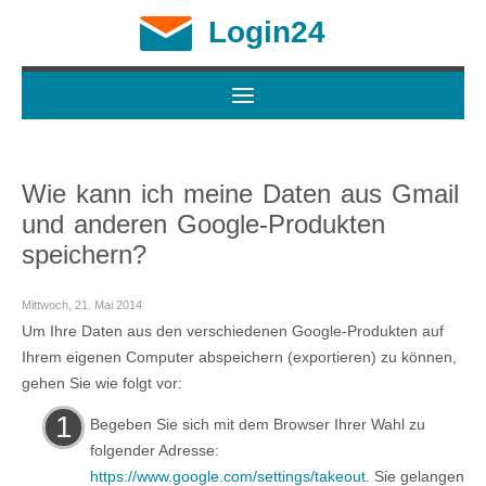
Login24
Wie kann ich meine Daten aus Gmail
und anderen Google-Produkten
speichern?
Mittwoch, 21. Mai 2014
Um Ihre Daten aus den verschiedenen Google-Produkten auf
Ihrem eigenen Computer abspeichern (exportieren) zu können,
gehen Sie wie folgt vor:
Begeben Sie sich mit dem Browser Ihrer Wahl zu
folgender Adresse:
https://www.google.com/settings/takeout
. Sie gelangen