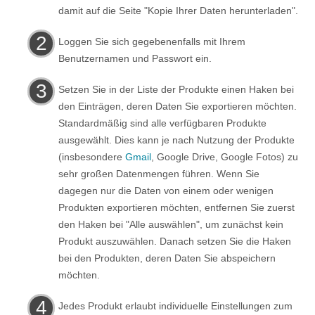
damit auf die Seite "Kopie Ihrer Daten herunterladen".
Loggen Sie sich gegebenenfalls mit Ihrem
Benutzernamen und Passwort ein.
Setzen Sie in der Liste der Produkte einen Haken bei
den Einträgen, deren Daten Sie exportieren möchten.
Standardmäßig sind alle verfügbaren Produkte
ausgewählt. Dies kann je nach Nutzung der Produkte
(insbesondere
Gmail
, Google Drive, Google Fotos) zu
sehr großen Datenmengen führen. Wenn Sie
dagegen nur die Daten von einem oder wenigen
Produkten exportieren möchten, entfernen Sie zuerst
den Haken bei "Alle auswählen", um zunächst kein
Produkt auszuwählen. Danach setzen Sie die Haken
bei den Produkten, deren Daten Sie abspeichern
möchten.
Jedes Produkt erlaubt individuelle Einstellungen zum