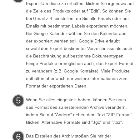
Export. Um diese zu erhalten, klicken Sie irgendwo auf
die Zeile des Produkts oder auf "Edit". So können Sie
bei Gmail z.B. einstellen, ob Sie alle Emails oder nur
Emails mit bestimmten Labels exportieren möchten.
Bei Google-Kalender wählen Sie den Kalender aus,
der exportiert werden soll. Google Drive erlaubt
sowohl den Export bestimmter Verzeichnisse als auch
die Beschränkung auf bestimmte Dokumenttypen.
Einige Produkte ermöglichen auch, das Export-Format
zu verändern (z.B. Google Kontakte). Viele Produkte
enthalten aber auch nur weitere Informationen zum
Format der exportierten Daten.
Wenn Sie alles eingestellt haben, können Sie noch
das Format des zu erstellenden Archivs verändern,
indem Sie auf "Ändern" neben dem Text "ZIP-Format"
klicken. Alternative Formate sind ".tgz" und ".tbz".
Das Erstellen des Archiv stoßen Sie mit der